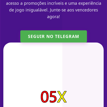
acesso a promoções incríveis e uma experiência
de jogo inigualável. Junte-se aos vencedores
agora!
SEGUIR NO TELEGRAM