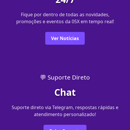
Fique por dentro de todas as novidades,
promoções e eventos da 05X em tempo real!
Ver Notícias
💬 Suporte Direto
Chat
Suporte direto via Telegram, respostas rápidas e
atendimento personalizado!