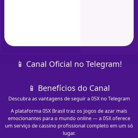
📱 Canal Oficial no Telegram!
📱 Benefícios do Canal
Descubra as vantagens de seguir a 05X no Telegram
A plataforma 05X Brasil traz os jogos de azar mais
emocionantes para o mundo online — a 05X oferece
um serviço de cassino profissional completo em um só
lugar.