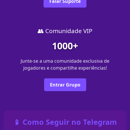
Falar Suporte
👥 Comunidade VIP
1000+
Junte-se a uma comunidade exclusiva de
jogadores e compartilhe experiências!
Entrar Grupo
📱 Como Seguir no Telegram