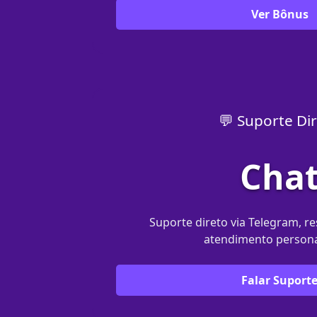
Ver Bônus
💬 Suporte Di
Cha
Suporte direto via Telegram, r
atendimento persona
Falar Suport