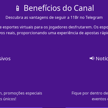
📱 Benefícios do Canal
Descubra as vantagens de seguir a 11Br no Telegram
 esportes virtuais para os jogadores desfrutarem. Os espo
os reais, proporcionando uma experiência de apostas rápid
sivos
📢 Notí
m, promoções especiais
Fique por dentro d
s únicos!
eventos 