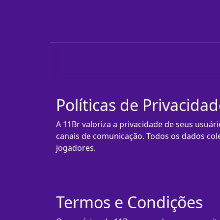
Políticas de Privacida
A 11Br valoriza a privacidade de seus usuá
canais de comunicação. Todos os dados cole
jogadores.
Termos e Condições