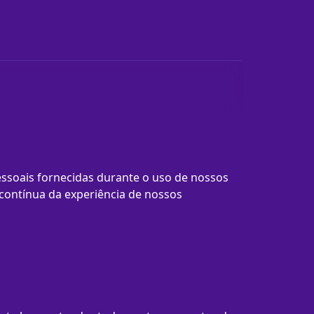
essoais fornecidas durante o uso de nossos
 contínua da experiência de nossos