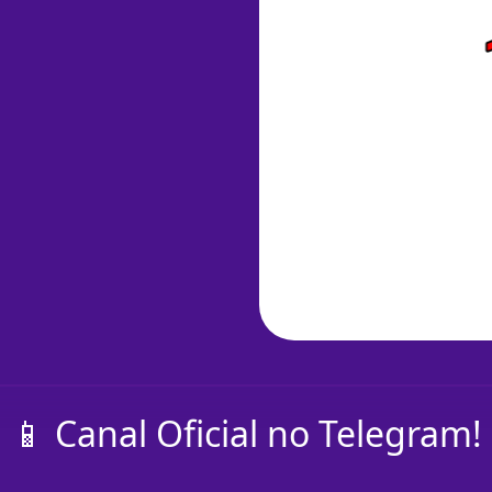
📱 Canal Oficial no Telegram!