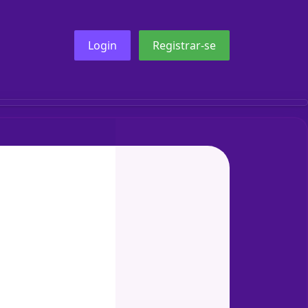
Login
Registrar-se