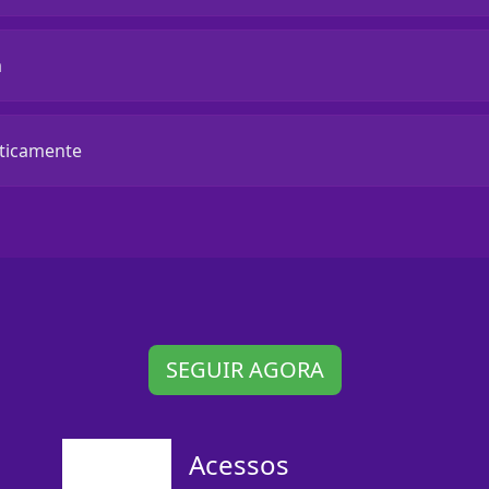
a
aticamente
SEGUIR AGORA
Acessos