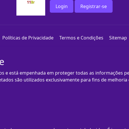
Login
Registrar-se
Políticas de Privacidade
Termos e Condições
Sitemap
de
rios e está empenhada em proteger todas as informações p
tados são utilizados exclusivamente para fins de melhoria