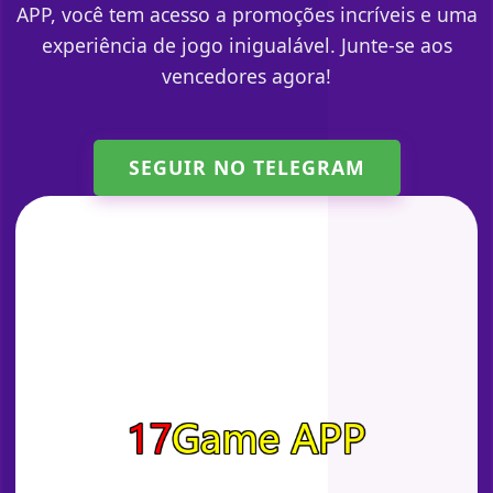
APP, você tem acesso a promoções incríveis e uma
experiência de jogo inigualável. Junte-se aos
vencedores agora!
SEGUIR NO TELEGRAM