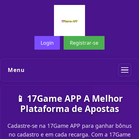
Login
Registrar-se
Menu
📱 17Game APP A Melhor
Plataforma de Apostas
Cadastre-se na 17Game APP para ganhar bônus
no cadastro e em cada recarga. Com a 17Game