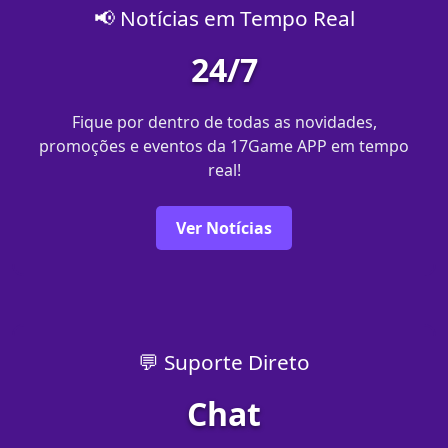
📢 Notícias em Tempo Real
24/7
Fique por dentro de todas as novidades,
promoções e eventos da 17Game APP em tempo
real!
Ver Notícias
💬 Suporte Direto
Chat