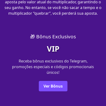
aposta pelo valor atual do multiplicador, garantindo o
seu ganho. No entanto, se você não sacar a tempo e o
multiplicador “quebrar”, você perderá sua aposta.
🎁 Bônus Exclusivos
VIP
Receba bônus exclusivos do Telegram,
promoções especiais e códigos promocionais
únicos!
Ver Bônus