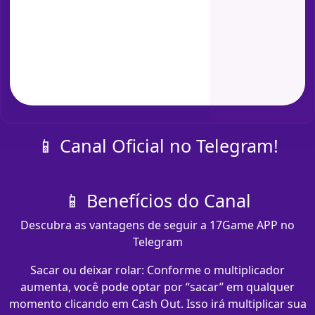
📱 Canal Oficial no Telegram!
📱 Benefícios do Canal
Descubra as vantagens de seguir a 17Game APP no
Telegram
Sacar ou deixar rolar: Conforme o multiplicador
aumenta, você pode optar por “sacar” em qualquer
momento clicando em Cash Out. Isso irá multiplicar sua