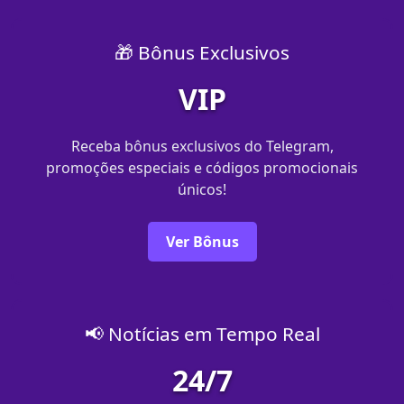
🎁 Bônus Exclusivos
VIP
Receba bônus exclusivos do Telegram,
promoções especiais e códigos promocionais
únicos!
Ver Bônus
📢 Notícias em Tempo Real
24/7