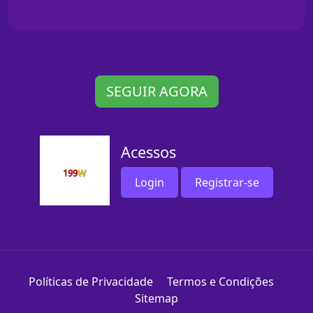
SEGUIR AGORA
Acessos
Login
Registrar-se
Políticas de Privacidade
Termos e Condições
Sitemap