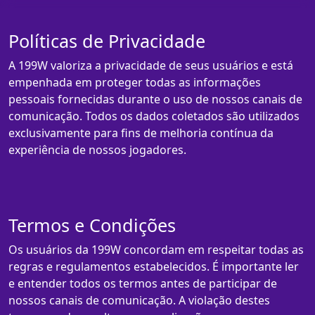
Políticas de Privacidade
A 199W valoriza a privacidade de seus usuários e está
empenhada em proteger todas as informações
pessoais fornecidas durante o uso de nossos canais de
comunicação. Todos os dados coletados são utilizados
exclusivamente para fins de melhoria contínua da
experiência de nossos jogadores.
Termos e Condições
Os usuários da 199W concordam em respeitar todas as
regras e regulamentos estabelecidos. É importante ler
e entender todos os termos antes de participar de
nossos canais de comunicação. A violação destes