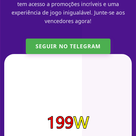
tem acesso a promoções incríveis e uma
experiência de jogo inigualável. Junte-se aos
vencedores agora!
SEGUIR NO TELEGRAM