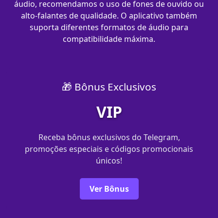
áudio, recomendamos o uso de fones de ouvido ou
alto-falantes de qualidade. O aplicativo também
suporta diferentes formatos de áudio para
compatibilidade máxima.
🎁 Bônus Exclusivos
VIP
Receba bônus exclusivos do Telegram,
promoções especiais e códigos promocionais
únicos!
Ver Bônus