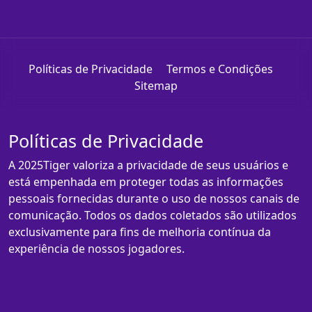
Políticas de Privacidade
Termos e Condições
Sitemap
Políticas de Privacidade
A 2025Tiger valoriza a privacidade de seus usuários e
está empenhada em proteger todas as informações
pessoais fornecidas durante o uso de nossos canais de
comunicação. Todos os dados coletados são utilizados
exclusivamente para fins de melhoria contínua da
experiência de nossos jogadores.