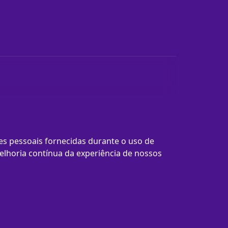
es pessoais fornecidas durante o uso de
elhoria contínua da experiência de nossos