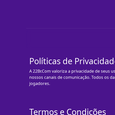
Políticas de Privacida
A 22Br.Com valoriza a privacidade de seus 
nossos canais de comunicação. Todos os dad
jogadores.
Termos e Condições