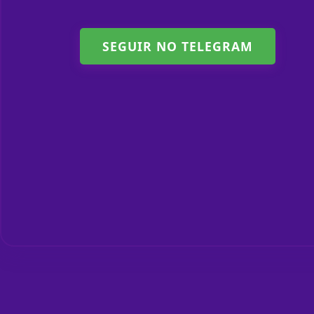
SEGUIR NO TELEGRAM