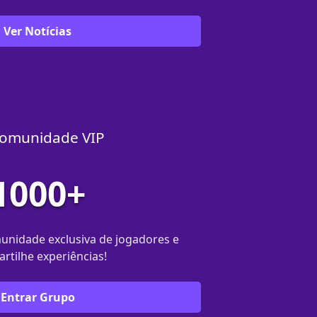
Ver Notícias
Comunidade VIP
1000+
unidade exclusiva de jogadores e
rtilhe experiências!
Entrar Grupo