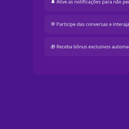
🔔 Ative as notificações para não p
💬 Participe das conversas e interaj
🎁 Receba bônus exclusivos autom