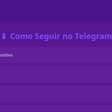
📱 Como Seguir no Telegram
ositivo