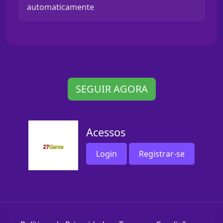
automaticamente
SEGUIR AGORA
Acessos
Login
Registrar-se