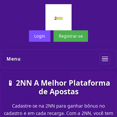
Login
Registrar-se
Menu
📱 2NN A Melhor Plataforma
de Apostas
Cadastre-se na 2NN para ganhar bônus no
cadastro e em cada recarga. Com a 2NN, você tem