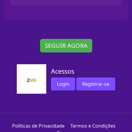
SEGUIR AGORA
Acessos
Login
Registrar-se
Políticas de Privacidade
Termos e Condições