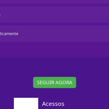
a
aticamente
SEGUIR AGORA
Acessos