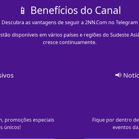
📱 Benefícios do Canal
Descubra as vantagens de seguir a 2NN.Com no Telegram
estão disponíveis em vários países e regiões do Sudeste
cresce continuamente.
sivos
📢 Notí
m, promoções especiais
Fique por dentro d
s únicos!
eventos da