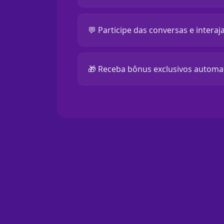
💬 Participe das conversas e interaj
🎁 Receba bônus exclusivos autom