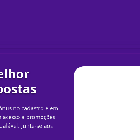
elhor
postas
ônus no cadastro e em
m acesso a promoções
ualável. Junte-se aos