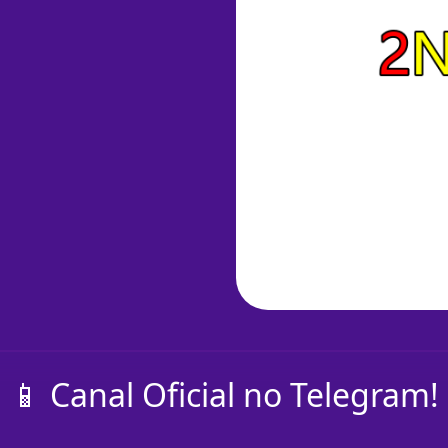
📱 Canal Oficial no Telegram!