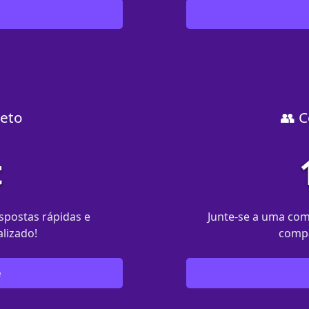
reto
👥 
t
espostas rápidas e
Junte-se a uma com
lizado!
compa
e