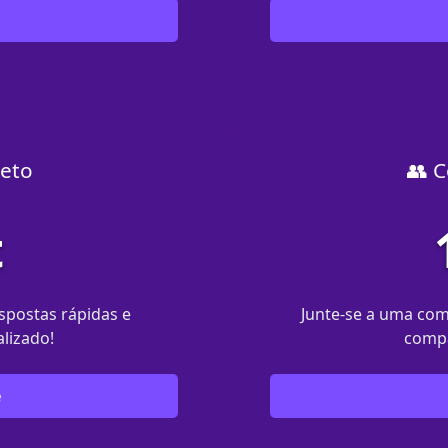
reto
👥 
t
espostas rápidas e
Junte-se a uma com
lizado!
compa
e