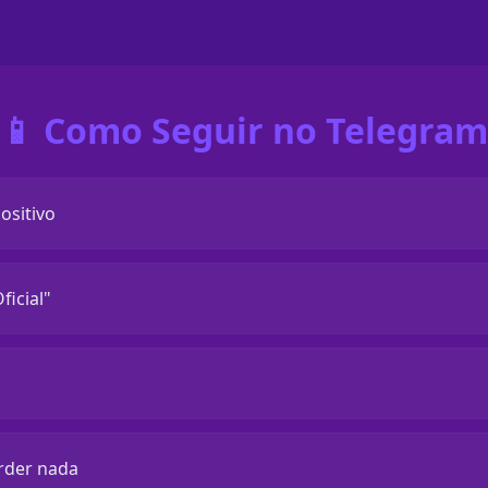
📱 Como Seguir no Telegram
ositivo
icial"
erder nada