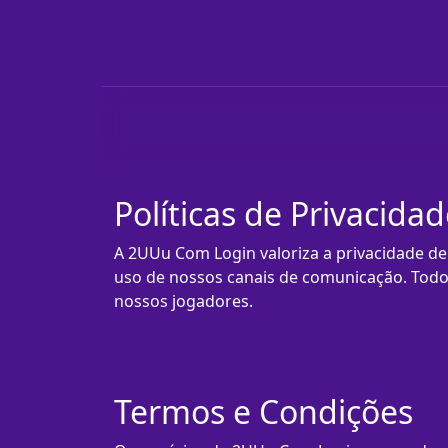
Políticas de Privacida
A 2UUu Com Login valoriza a privacidade d
uso de nossos canais de comunicação. Todos
nossos jogadores.
Termos e Condições