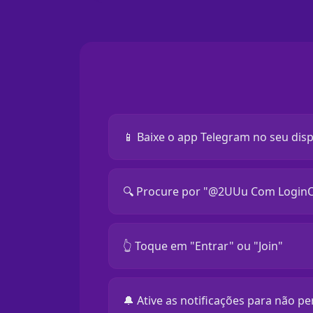
📱 Baixe o app Telegram no seu disp
🔍 Procure por "@2UUu Com LoginOf
👆 Toque em "Entrar" ou "Join"
🔔 Ative as notificações para não p