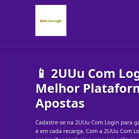
📱 2UUu Com Log
Melhor Platafor
Apostas
Cadastre-se na 2UUu Com Login para g
e em cada recarga. Com a 2UUu Com Log