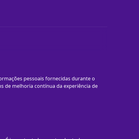
formações pessoais fornecidas durante o
ns de melhoria contínua da experiência de