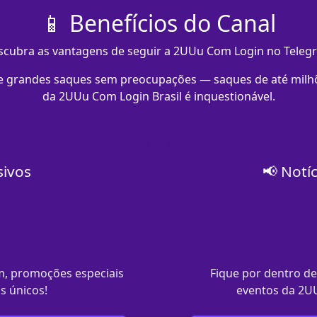
📱 Benefícios do Canal
scubra as vantagens de seguir a 2UUu Com Login no Teleg
te grandes saques sem preocupações — saques de até milhõ
da 2UUu Com Login Brasil é inquestionável.
sivos
📢 Notí
m, promoções especiais
Fique por dentro d
s únicos!
eventos da 2U