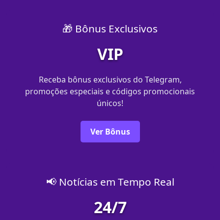
🎁 Bônus Exclusivos
VIP
Receba bônus exclusivos do Telegram,
promoções especiais e códigos promocionais
únicos!
Ver Bônus
📢 Notícias em Tempo Real
24/7