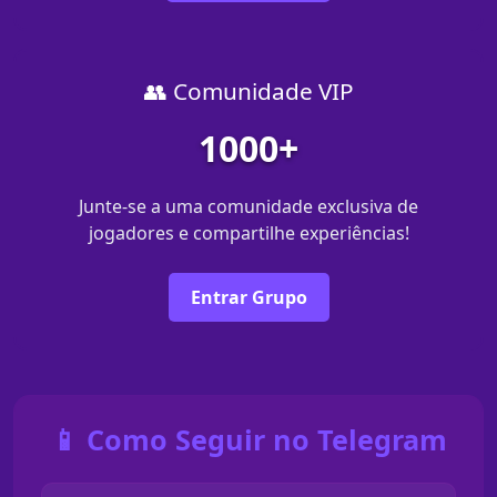
👥 Comunidade VIP
1000+
Junte-se a uma comunidade exclusiva de
jogadores e compartilhe experiências!
Entrar Grupo
📱 Como Seguir no Telegram