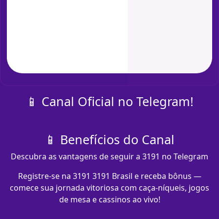
📱 Canal Oficial no Telegram!
📱 Benefícios do Canal
Descubra as vantagens de seguir a 3191 no Telegram
Registre-se na 3191 3191 Brasil e receba bônus —
comece sua jornada vitoriosa com caça-níqueis, jogos
de mesa e cassinos ao vivo!