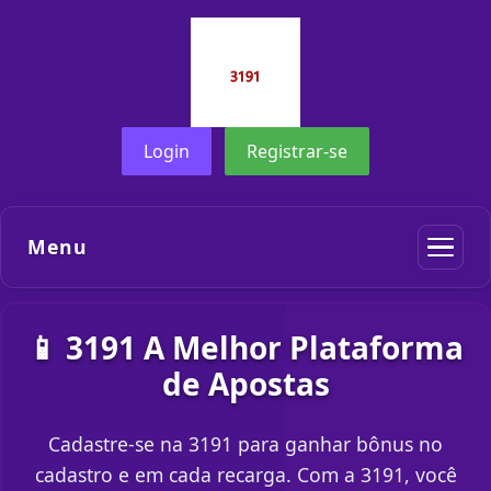
Login
Registrar-se
Menu
📱 3191 A Melhor Plataforma
de Apostas
Cadastre-se na 3191 para ganhar bônus no
cadastro e em cada recarga. Com a 3191, você