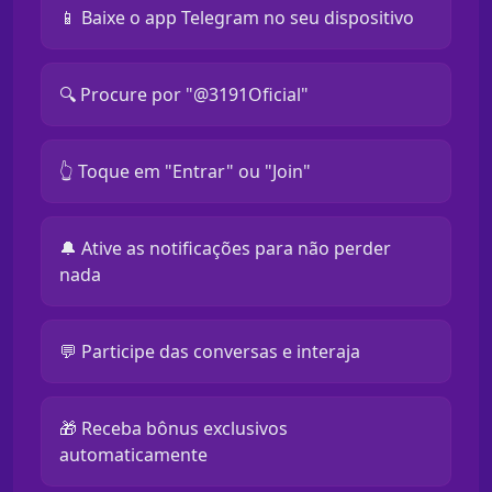
📱 Baixe o app Telegram no seu dispositivo
🔍 Procure por "@3191Oficial"
👆 Toque em "Entrar" ou "Join"
🔔 Ative as notificações para não perder
nada
💬 Participe das conversas e interaja
🎁 Receba bônus exclusivos
automaticamente