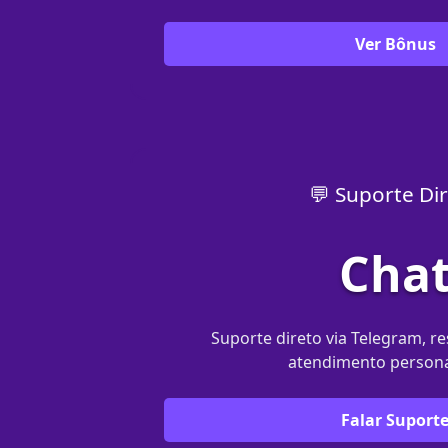
Ver Bônus
💬 Suporte Di
Cha
Suporte direto via Telegram, r
atendimento persona
Falar Suport