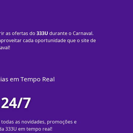
ir as ofertas do
333U
durante o Carnaval.
aproveitar cada oportunidade que o site de
aval!
cias em Tempo Real
24/7
e todas as novidades, promoções e
da 333U em tempo real!