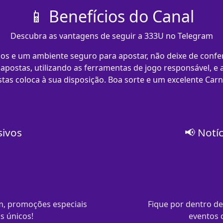
📱 Benefícios do Canal
Descubra as vantagens de seguir a 333U no Telegram
os e um ambiente seguro para apostar, não deixe de confer
apostas, utilizando as ferramentas de jogo responsável, e 
tas coloca à sua disposição. Boa sorte e um excelente Carn
sivos
📢 Notí
m, promoções especiais
Fique por dentro d
s únicos!
eventos 