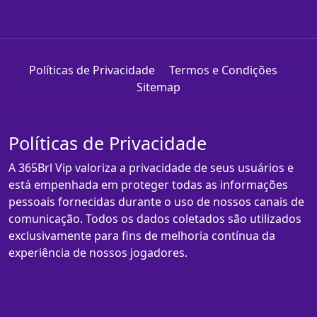
Políticas de Privacidade
Termos e Condições
Sitemap
Políticas de Privacidade
A 365Brl Vip valoriza a privacidade de seus usuários e
está empenhada em proteger todas as informações
pessoais fornecidas durante o uso de nossos canais de
comunicação. Todos os dados coletados são utilizados
exclusivamente para fins de melhoria contínua da
experiência de nossos jogadores.