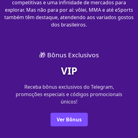
competitivas e uma infinidade de mercados para
explorar. Mas não para por aí: vôlei, MMA e até eSports
também têm destaque, atendendo aos variados gostos
dos brasileiros.
🎁 Bônus Exclusivos
VIP
Receba bônus exclusivos do Telegram,
promoções especiais e códigos promocionais
únicos!
Ver Bônus