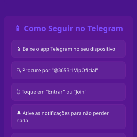
📱 Como Seguir no Telegram
📱 Baixe o app Telegram no seu dispositivo
🔍 Procure por "@365Brl VipOficial"
👆 Toque em "Entrar" ou "Join"
🔔 Ative as notificações para não perder
nada