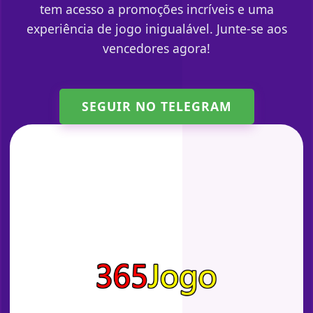
tem acesso a promoções incríveis e uma
experiência de jogo inigualável. Junte-se aos
vencedores agora!
SEGUIR NO TELEGRAM