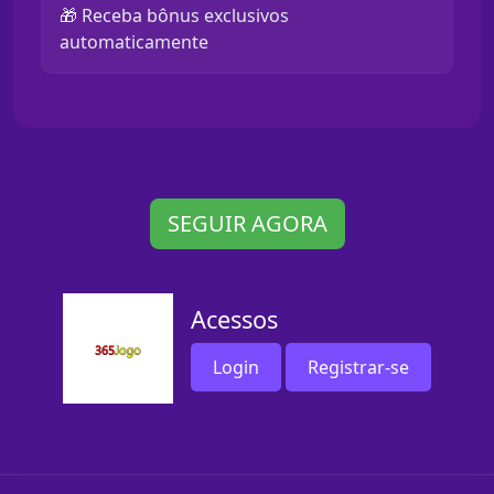
🎁 Receba bônus exclusivos
automaticamente
SEGUIR AGORA
Acessos
Login
Registrar-se