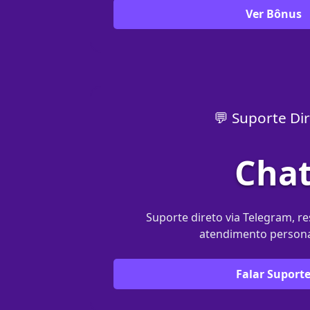
Ver Bônus
💬 Suporte Di
Cha
Suporte direto via Telegram, r
atendimento persona
Falar Suport