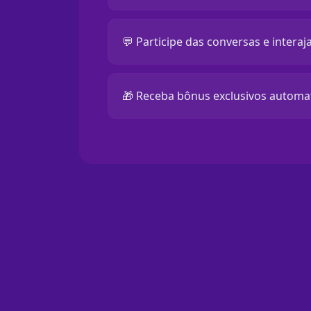
💬 Participe das conversas e interaj
🎁 Receba bônus exclusivos autom