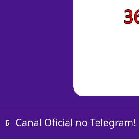
📱 Canal Oficial no Telegram!