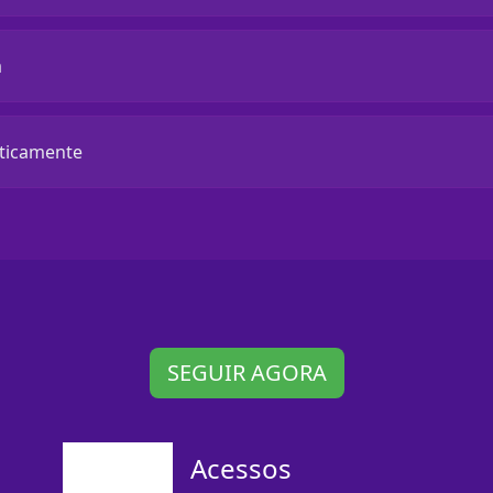
a
aticamente
SEGUIR AGORA
Acessos