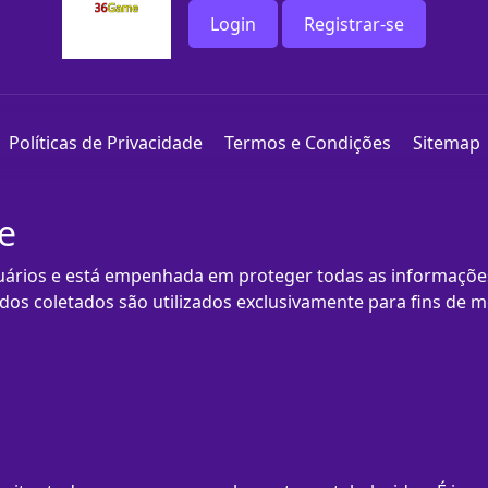
Login
Registrar-se
Políticas de Privacidade
Termos e Condições
Sitemap
de
suários e está empenhada em proteger todas as informaçõe
os coletados são utilizados exclusivamente para fins de m