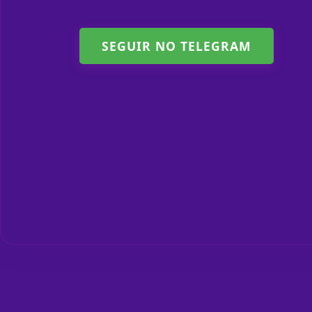
SEGUIR NO TELEGRAM