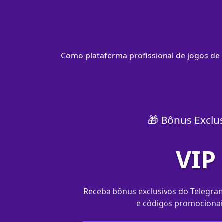
Como plataforma profissional de jogos de 
🎁 Bônus Exclu
VIP
Receba bônus exclusivos do Telegra
e códigos promocionai