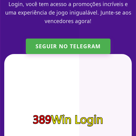
Login, você tem acesso a promoções incríveis e
uma experiência de jogo inigualável. Junte-se aos
vencedores agora!
SEGUIR NO TELEGRAM