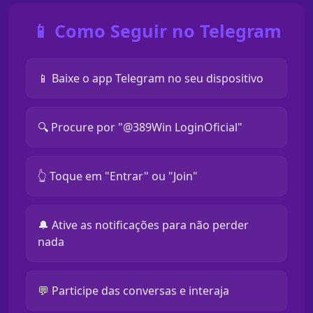
📱 Como Seguir no Telegram
📱 Baixe o app Telegram no seu dispositivo
🔍 Procure por "@389Win LoginOficial"
👆 Toque em "Entrar" ou "Join"
🔔 Ative as notificações para não perder
nada
💬 Participe das conversas e interaja