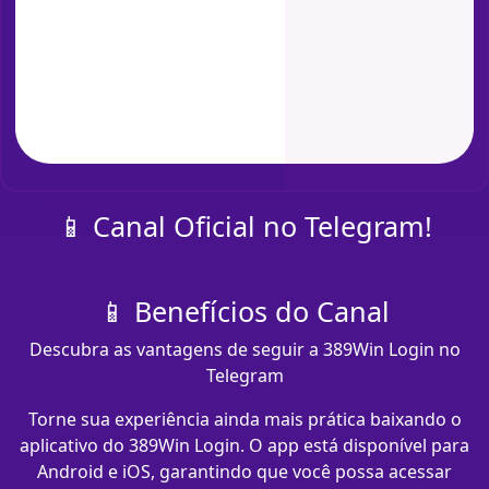
📱 Canal Oficial no Telegram!
📱 Benefícios do Canal
Descubra as vantagens de seguir a 389Win Login no
Telegram
Torne sua experiência ainda mais prática baixando o
aplicativo do 389Win Login. O app está disponível para
Android e iOS, garantindo que você possa acessar