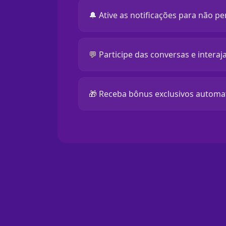
🔔 Ative as notificações para não p
💬 Participe das conversas e interaj
🎁 Receba bônus exclusivos autom