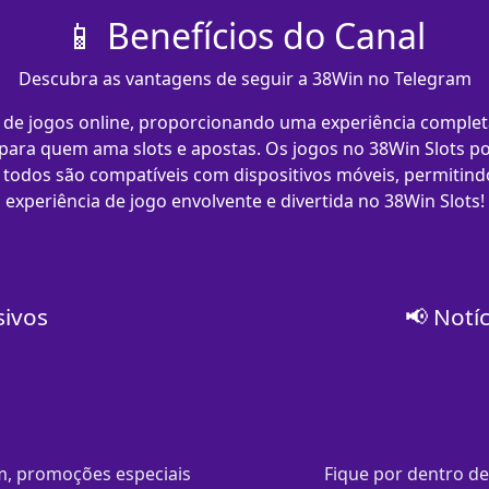
📱 Benefícios do Canal
Descubra as vantagens de seguir a 38Win no Telegram
 de jogos online, proporcionando uma experiência complet
a para quem ama slots e apostas. Os jogos no 38Win Slots 
, e todos são compatíveis com dispositivos móveis, permitind
experiência de jogo envolvente e divertida no 38Win Slots!
sivos
📢 Notí
m, promoções especiais
Fique por dentro d