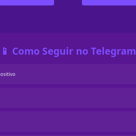
📱 Como Seguir no Telegram
ositivo