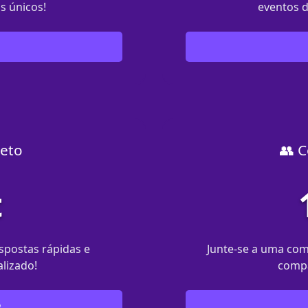
s únicos!
eventos d
reto
👥 
t
espostas rápidas e
Junte-se a uma com
lizado!
compa
e