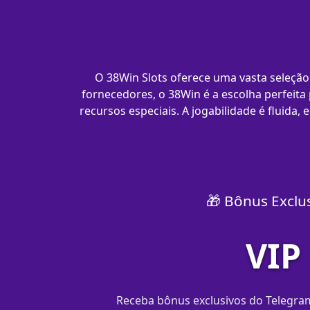
O 38Win Slots oferece uma vasta seleção
fornecedores, o 38Win é a escolha perfeit
recursos especiais. A jogabilidade é fluida
🎁 Bônus Exclu
VIP
Receba bônus exclusivos do Telegra