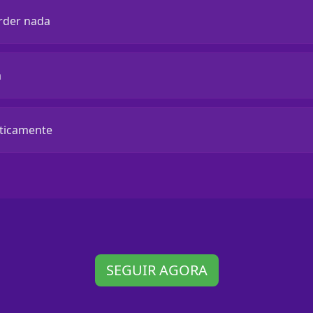
erder nada
a
aticamente
SEGUIR AGORA