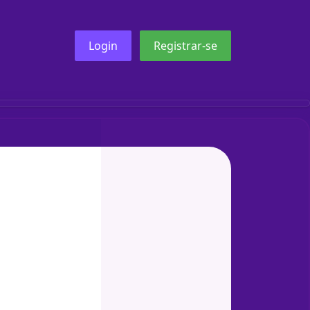
Login
Registrar-se