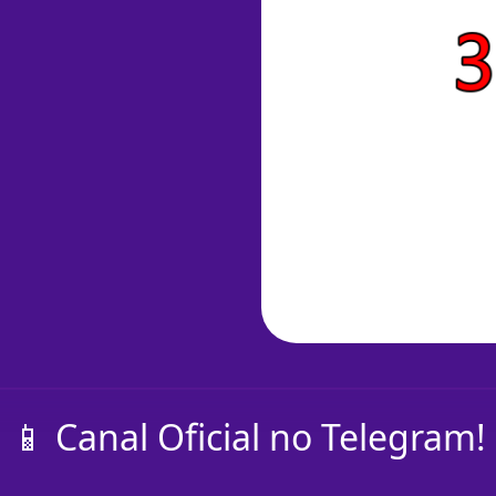
📱 Canal Oficial no Telegram!