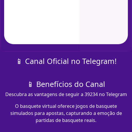
📱 Canal Oficial no Telegram!
📱 Benefícios do Canal
Descubra as vantagens de seguir a 39234 no Telegram
O basquete virtual oferece jogos de basquete
simulados para apostas, capturando a emoção de
partidas de basquete reais.