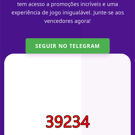
tem acesso a promoções incríveis e uma
experiência de jogo inigualável. Junte-se aos
vencedores agora!
SEGUIR NO TELEGRAM