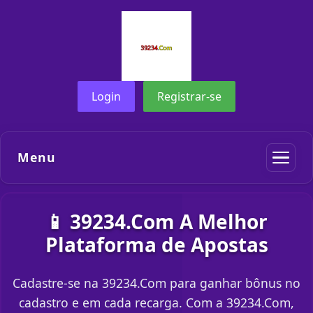
Login
Registrar-se
Menu
📱 39234.Com A Melhor
Plataforma de Apostas
Cadastre-se na 39234.Com para ganhar bônus no
cadastro e em cada recarga. Com a 39234.Com,