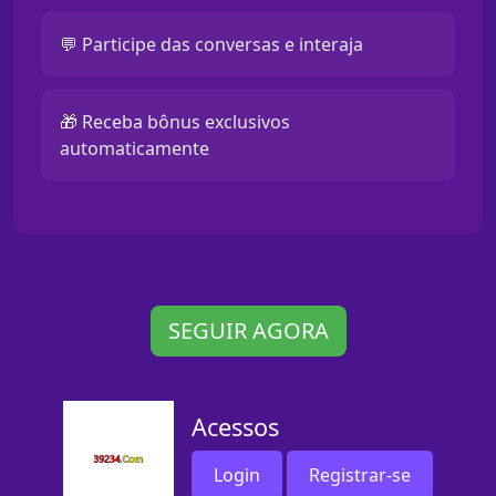
💬 Participe das conversas e interaja
🎁 Receba bônus exclusivos
automaticamente
SEGUIR AGORA
Acessos
Login
Registrar-se