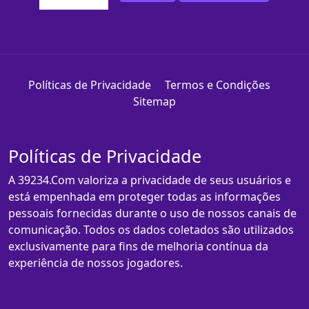
Políticas de Privacidade
Termos e Condições
Sitemap
Políticas de Privacidade
A 39234.Com valoriza a privacidade de seus usuários e
está empenhada em proteger todas as informações
pessoais fornecidas durante o uso de nossos canais de
comunicação. Todos os dados coletados são utilizados
exclusivamente para fins de melhoria contínua da
experiência de nossos jogadores.