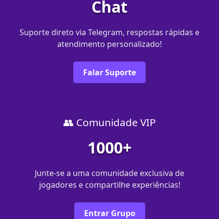
Chat
Suporte direto via Telegram, respostas rápidas e
atendimento personalizado!
Falar Suporte
👥 Comunidade VIP
1000+
Junte-se a uma comunidade exclusiva de
jogadores e compartilhe experiências!
Entrar Grupo