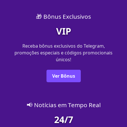
🎁 Bônus Exclusivos
VIP
Receba bônus exclusivos do Telegram,
promoções especiais e códigos promocionais
únicos!
Ver Bônus
📢 Notícias em Tempo Real
24/7