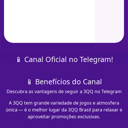
📱 Canal Oficial no Telegram!
📱 Benefícios do Canal
Descubra as vantagens de seguir a 3QQ no Telegram
A 3QQ tem grande variedade de jogos e atmosfera
única — é o melhor lugar da 3QQ Brasil para relaxar e
aproveitar promoções exclusivas.