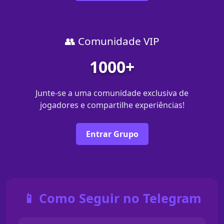
👥 Comunidade VIP
1000+
Junte-se a uma comunidade exclusiva de
jogadores e compartilhe experiências!
Entrar Grupo
📱 Como Seguir no Telegram