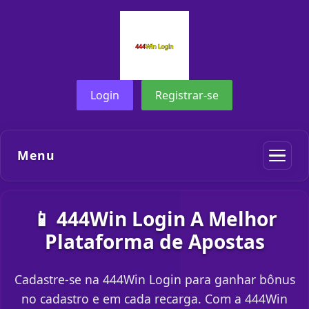
Login
Registrar-se
Menu
📱 444Win Login A Melhor
Plataforma de Apostas
Cadastre-se na 444Win Login para ganhar bônus
no cadastro e em cada recarga. Com a 444Win