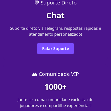
💬 Suporte Direto
Chat
Suporte direto via Telegram, respostas rápidas e
atendimento personalizado!
Falar Suporte
👥 Comunidade VIP
1000+
Junte-se a uma comunidade exclusiva de
jogadores e compartilhe experiências!