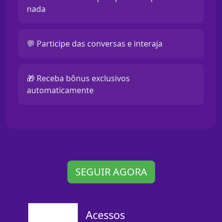
nada
💬 Participe das conversas e interaja
🎁 Receba bônus exclusivos
automaticamente
SEGUIR AGORA
Acessos