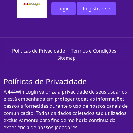
Login
Registrar-se
Políticas de Privacidade
Termos e Condições
Sitemap
Políticas de Privacidade
A 444Win Login valoriza a privacidade de seus usuários
e está empenhada em proteger todas as informações
pessoais fornecidas durante o uso de nossos canais de
comunicação. Todos os dados coletados são utilizados
exclusivamente para fins de melhoria contínua da
experiência de nossos jogadores.