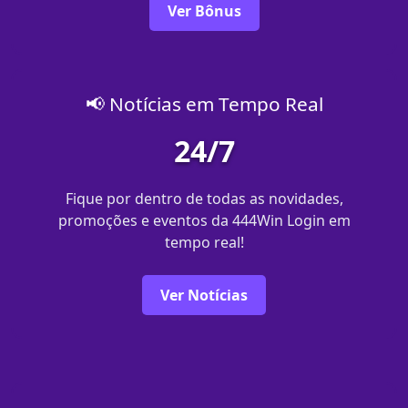
Ver Bônus
📢 Notícias em Tempo Real
24/7
Fique por dentro de todas as novidades,
promoções e eventos da 444Win Login em
tempo real!
Ver Notícias