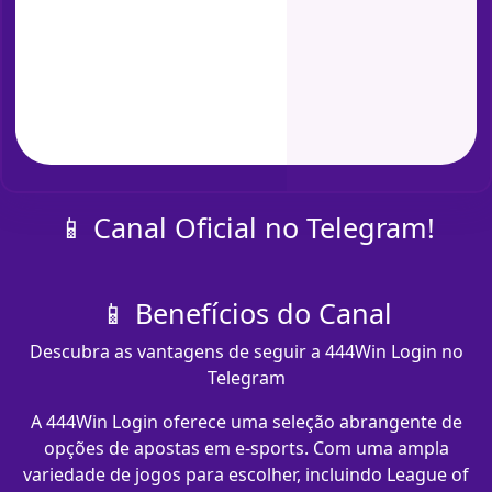
📱 Canal Oficial no Telegram!
📱 Benefícios do Canal
Descubra as vantagens de seguir a 444Win Login no
Telegram
A 444Win Login oferece uma seleção abrangente de
opções de apostas em e-sports. Com uma ampla
variedade de jogos para escolher, incluindo League of