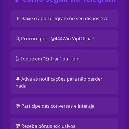
📱 Baixe o app Telegram no seu dispositivo
🔍 Procure por "@444Win VipOficial"
👆 Toque em "Entrar" ou "Join"
🔔 Ative as notificações para não perder
nada
💬 Participe das conversas e interaja
🎁 Receba bônus exclusivos