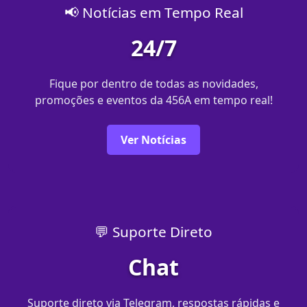
📢 Notícias em Tempo Real
24/7
Fique por dentro de todas as novidades,
promoções e eventos da 456A em tempo real!
Ver Notícias
💬 Suporte Direto
Chat
Suporte direto via Telegram, respostas rápidas e