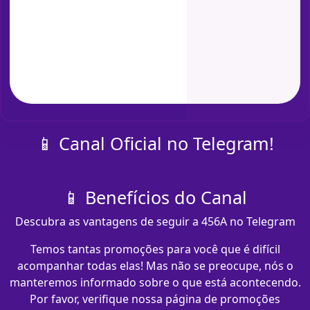
📱 Canal Oficial no Telegram!
📱 Benefícios do Canal
Descubra as vantagens de seguir a 456A no Telegram
Temos tantas promoções para você que é difícil
acompanhar todas elas! Mas não se preocupe, nós o
manteremos informado sobre o que está acontecendo.
Por favor, verifique nossa página de promoções