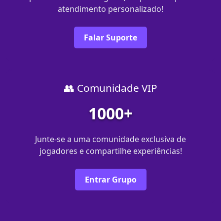
atendimento personalizado!
Falar Suporte
👥 Comunidade VIP
1000+
Junte-se a uma comunidade exclusiva de
jogadores e compartilhe experiências!
Entrar Grupo