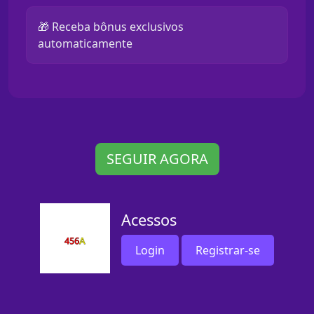
🎁 Receba bônus exclusivos
automaticamente
SEGUIR AGORA
Acessos
Login
Registrar-se