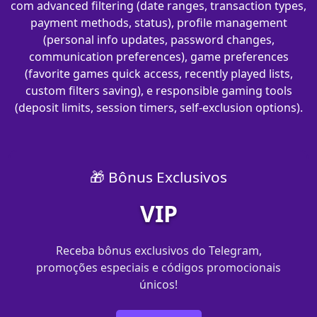
com advanced filtering (date ranges, transaction types,
payment methods, status), profile management
(personal info updates, password changes,
communication preferences), game preferences
(favorite games quick access, recently played lists,
custom filters saving), e responsible gaming tools
(deposit limits, session timers, self-exclusion options).
🎁 Bônus Exclusivos
VIP
Receba bônus exclusivos do Telegram,
promoções especiais e códigos promocionais
únicos!