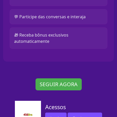
💬 Participe das conversas e interaja
🎁 Receba bônus exclusivos
automaticamente
SEGUIR AGORA
Acessos