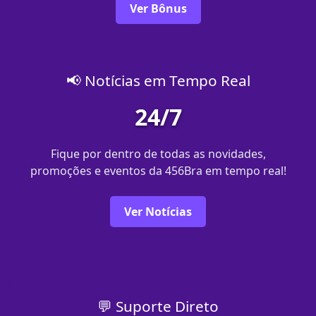
Ver Bônus
📢 Notícias em Tempo Real
24/7
Fique por dentro de todas as novidades,
promoções e eventos da 456Bra em tempo real!
Ver Notícias
💬 Suporte Direto