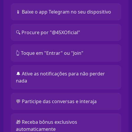
📱 Baixe o app Telegram no seu dispositivo
🔍 Procure por "@45XOficial"
👆 Toque em "Entrar" ou "Join"
🔔 Ative as notificações para não perder
nada
💬 Participe das conversas e interaja
🎁 Receba bônus exclusivos
automaticamente