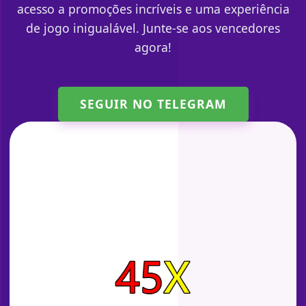
acesso a promoções incríveis e uma experiência
de jogo inigualável. Junte-se aos vencedores
agora!
SEGUIR NO TELEGRAM