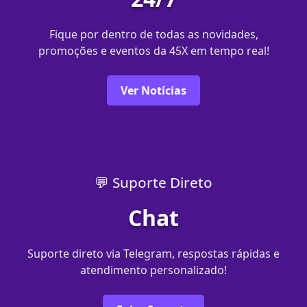
Fique por dentro de todas as novidades,
promoções e eventos da 45X em tempo real!
Ver Notícias
💬 Suporte Direto
Chat
Suporte direto via Telegram, respostas rápidas e
atendimento personalizado!