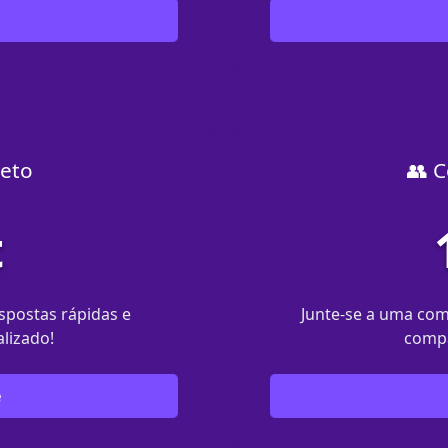
reto
👥 
t
espostas rápidas e
Junte-se a uma com
lizado!
compa
e