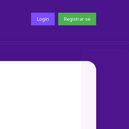
Login
Registrar-se