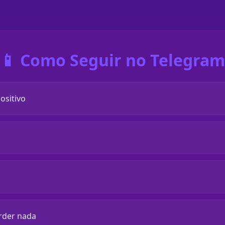
📱 Como Seguir no Telegram
ositivo
erder nada