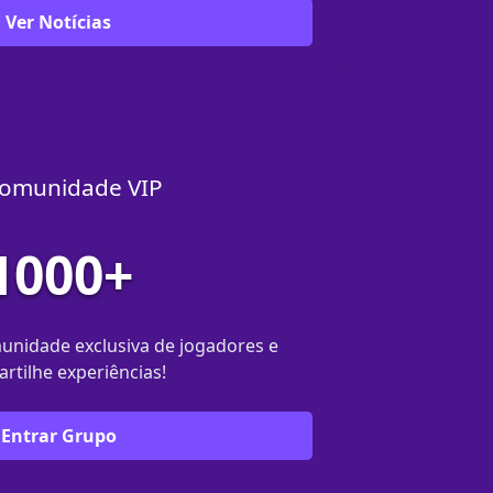
Ver Notícias
Comunidade VIP
1000+
unidade exclusiva de jogadores e
rtilhe experiências!
Entrar Grupo