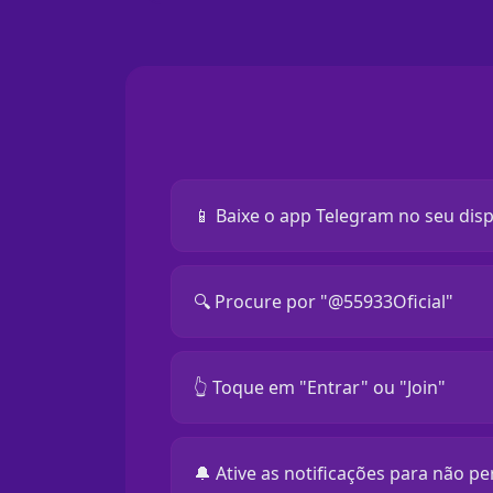
📱 Baixe o app Telegram no seu disp
🔍 Procure por "@55933Oficial"
👆 Toque em "Entrar" ou "Join"
🔔 Ative as notificações para não p