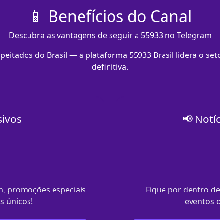
📱 Benefícios do Canal
Descubra as vantagens de seguir a 55933 no Telegram
peitados do Brasil — a plataforma 55933 Brasil lidera o se
definitiva.
sivos
📢 Notí
m, promoções especiais
Fique por dentro d
s únicos!
eventos 