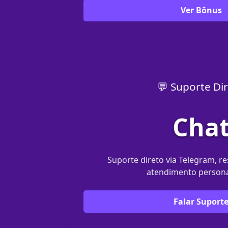
Ver Bônus
💬 Suporte Di
Cha
Suporte direto via Telegram, r
atendimento persona
Falar Suport