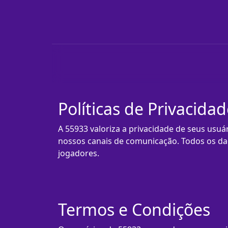
Políticas de Privacida
A 55933 valoriza a privacidade de seus usu
nossos canais de comunicação. Todos os dad
jogadores.
Termos e Condições