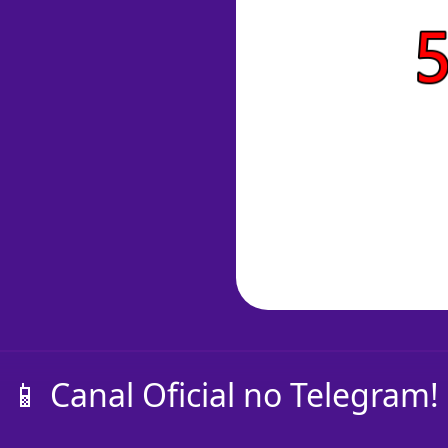
📱 Canal Oficial no Telegram!