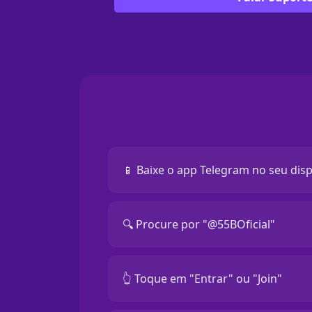
📱 Baixe o app Telegram no seu disp
🔍 Procure por "@55BOficial"
👆 Toque em "Entrar" ou "Join"