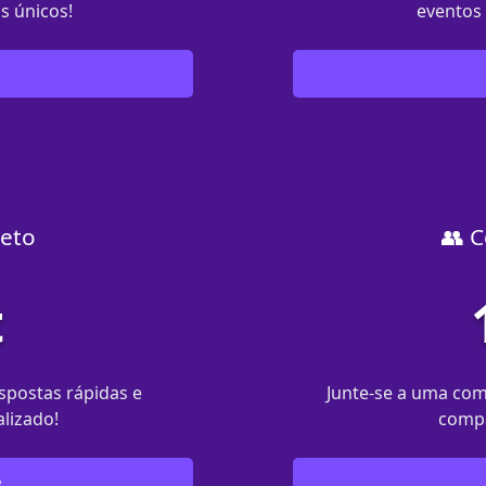
s únicos!
eventos
reto
👥 
t
espostas rápidas e
Junte-se a uma com
lizado!
compa
e