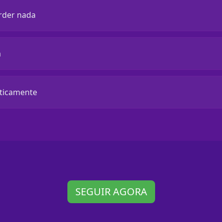
erder nada
a
aticamente
SEGUIR AGORA