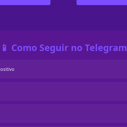
📱 Como Seguir no Telegram
ositivo