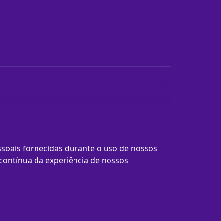
ssoais fornecidas durante o uso de nossos
 contínua da experiência de nossos