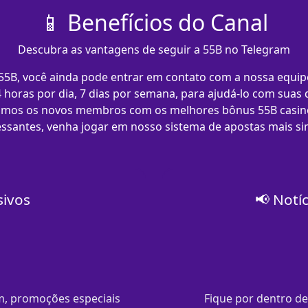
📱 Benefícios do Canal
Descubra as vantagens de seguir a 55B no Telegram
 55B, você ainda pode entrar em contato com a nossa equip
 horas por dia, 7 dias por semana, para ajudá-lo com sua
amos os novos membros com os melhores bônus 55B casino.
essantes, venha jogar em nosso sistema de apostas mais si
sivos
📢 Notí
m, promoções especiais
Fique por dentro d