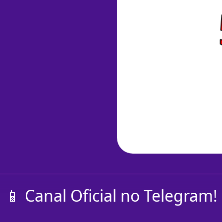
📱 Canal Oficial no Telegram!