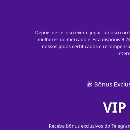
Depois de se inscrever e jogar conosco no
melhores do mercado e está disponível 24
nossos jogos certificados e recompens
inter
🎁 Bônus Exclu
VIP
Receba bônus exclusivos do Telegra