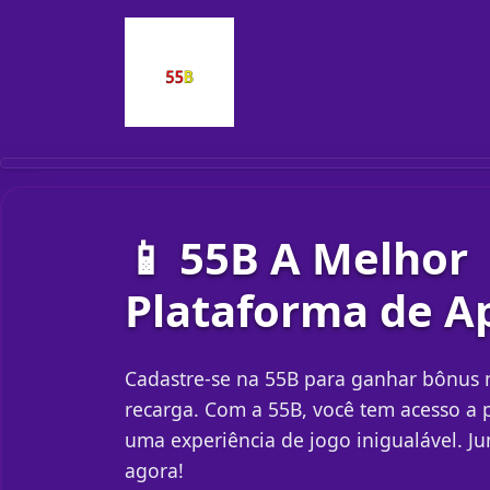
📱 55B A Melhor
Plataforma de A
Cadastre-se na 55B para ganhar bônus 
recarga. Com a 55B, você tem acesso a 
uma experiência de jogo inigualável. J
agora!