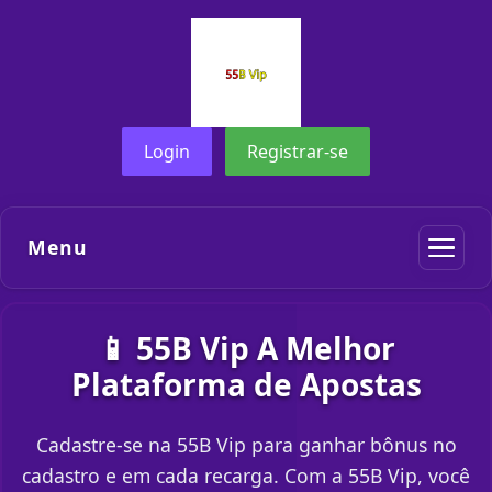
Login
Registrar-se
Menu
📱 55B Vip A Melhor
Plataforma de Apostas
Cadastre-se na 55B Vip para ganhar bônus no
cadastro e em cada recarga. Com a 55B Vip, você