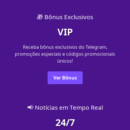
🎁 Bônus Exclusivos
VIP
Receba bônus exclusivos do Telegram,
promoções especiais e códigos promocionais
únicos!
Ver Bônus
📢 Notícias em Tempo Real
24/7