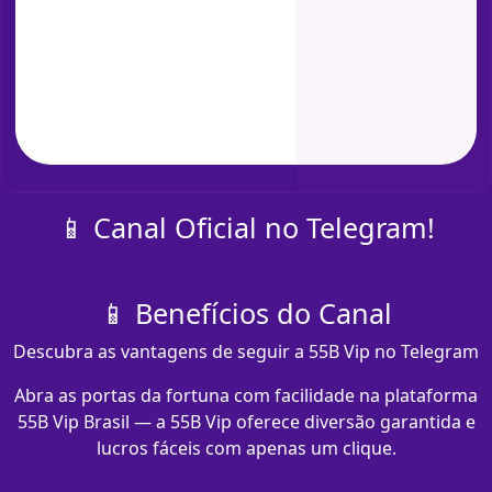
📱 Canal Oficial no Telegram!
📱 Benefícios do Canal
Descubra as vantagens de seguir a 55B Vip no Telegram
Abra as portas da fortuna com facilidade na plataforma
55B Vip Brasil — a 55B Vip oferece diversão garantida e
lucros fáceis com apenas um clique.