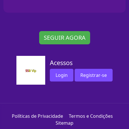
SEGUIR AGORA
Acessos
Login
Registrar-se
Políticas de Privacidade
Termos e Condições
Sitemap