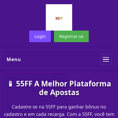
Login
Registrar-se
Menu
📱 55FF A Melhor Plataforma
de Apostas
Cadastre-se na 55FF para ganhar bônus no
cadastro e em cada recarga. Com a 55FF, você tem