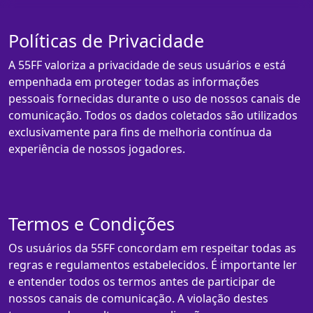
Políticas de Privacidade
A 55FF valoriza a privacidade de seus usuários e está
empenhada em proteger todas as informações
pessoais fornecidas durante o uso de nossos canais de
comunicação. Todos os dados coletados são utilizados
exclusivamente para fins de melhoria contínua da
experiência de nossos jogadores.
Termos e Condições
Os usuários da 55FF concordam em respeitar todas as
regras e regulamentos estabelecidos. É importante ler
e entender todos os termos antes de participar de
nossos canais de comunicação. A violação destes