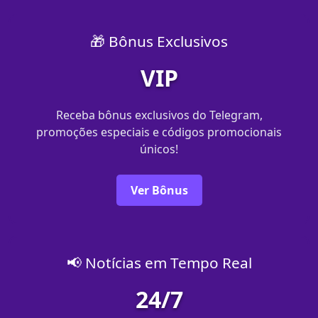
🎁 Bônus Exclusivos
VIP
Receba bônus exclusivos do Telegram,
promoções especiais e códigos promocionais
únicos!
Ver Bônus
📢 Notícias em Tempo Real
24/7