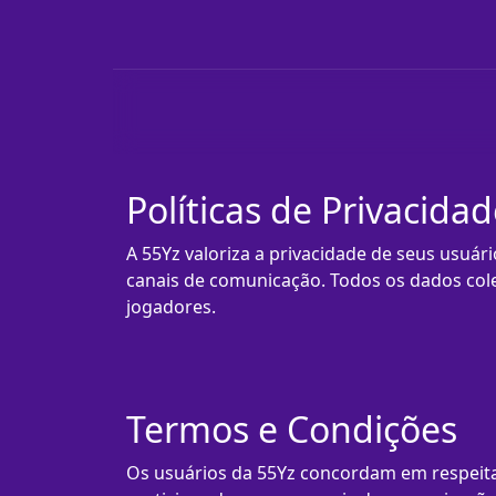
Políticas de Privacida
A 55Yz valoriza a privacidade de seus usuá
canais de comunicação. Todos os dados cole
jogadores.
Termos e Condições
Os usuários da 55Yz concordam em respeitar