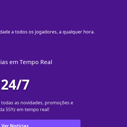
lidade a todos os jogadores, a qualquer hora.
cias em Tempo Real
24/7
e todas as novidades, promoções e
da 55Yz em tempo real!
Ver Notícias