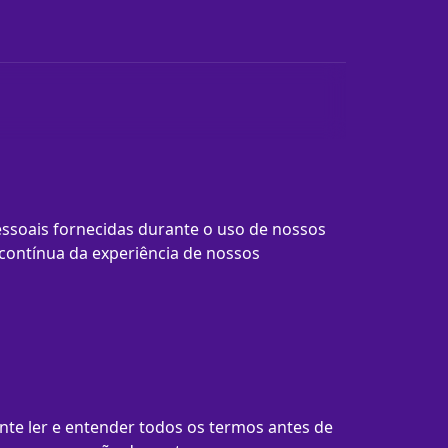
essoais fornecidas durante o uso de nossos
 contínua da experiência de nossos
nte ler e entender todos os termos antes de