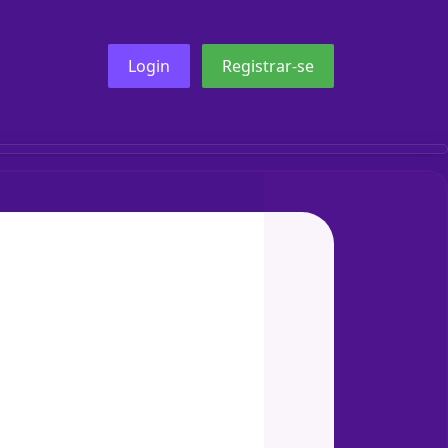
Login
Registrar-se