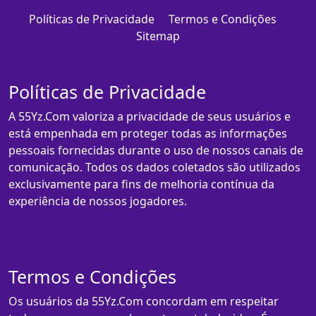
Políticas de Privacidade
Termos e Condições
Sitemap
Políticas de Privacidade
A 55Yz.Com valoriza a privacidade de seus usuários e
está empenhada em proteger todas as informações
pessoais fornecidas durante o uso de nossos canais de
comunicação. Todos os dados coletados são utilizados
exclusivamente para fins de melhoria contínua da
experiência de nossos jogadores.
Termos e Condições
Os usuários da 55Yz.Com concordam em respeitar