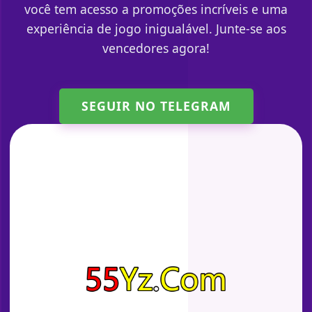
você tem acesso a promoções incríveis e uma
experiência de jogo inigualável. Junte-se aos
vencedores agora!
SEGUIR NO TELEGRAM