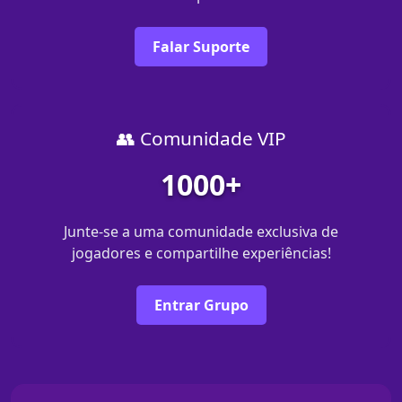
Falar Suporte
👥 Comunidade VIP
1000+
Junte-se a uma comunidade exclusiva de
jogadores e compartilhe experiências!
Entrar Grupo