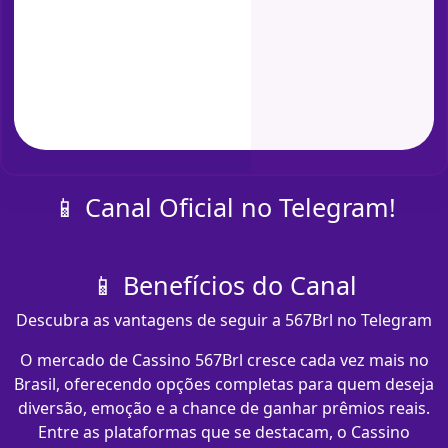
📱 Canal Oficial no Telegram!
📱 Benefícios do Canal
Descubra as vantagens de seguir a 567Brl no Telegram
O mercado de Cassino 567Brl cresce cada vez mais no
Brasil, oferecendo opções completas para quem deseja
diversão, emoção e a chance de ganhar prêmios reais.
Entre as plataformas que se destacam, o Cassino