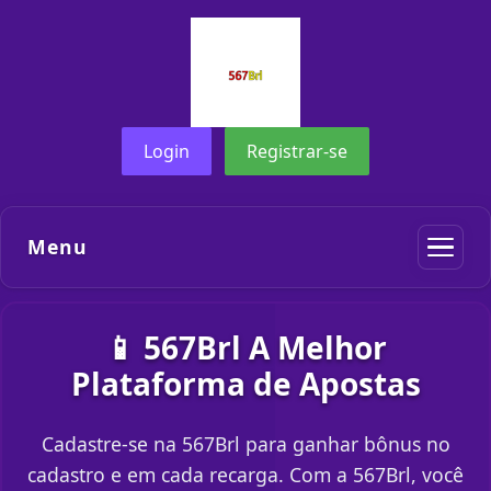
Login
Registrar-se
Menu
📱 567Brl A Melhor
Plataforma de Apostas
Cadastre-se na 567Brl para ganhar bônus no
cadastro e em cada recarga. Com a 567Brl, você