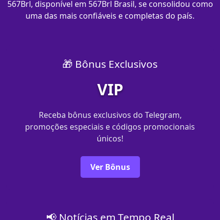
567Brl, disponível em 567Brl Brasil, se consolidou como
uma das mais confiáveis e completas do país.
🎁 Bônus Exclusivos
VIP
Receba bônus exclusivos do Telegram,
promoções especiais e códigos promocionais
únicos!
Ver Bônus
📢 Notícias em Tempo Real