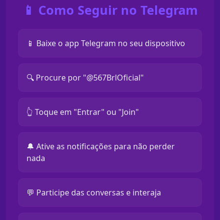
📱 Como Seguir no Telegram
📱 Baixe o app Telegram no seu dispositivo
🔍 Procure por "@567BrlOficial"
👆 Toque em "Entrar" ou "Join"
🔔 Ative as notificações para não perder
nada
💬 Participe das conversas e interaja