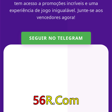
tem acesso a promoções incríveis e uma
experiência de jogo inigualável. Junte-se aos
vencedores agora!
SEGUIR NO TELEGRAM