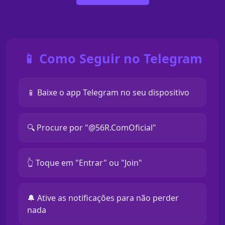
📱 Como Seguir no Telegram
📱 Baixe o app Telegram no seu dispositivo
🔍 Procure por "@56R.ComOficial"
👆 Toque em "Entrar" ou "Join"
🔔 Ative as notificações para não perder
nada