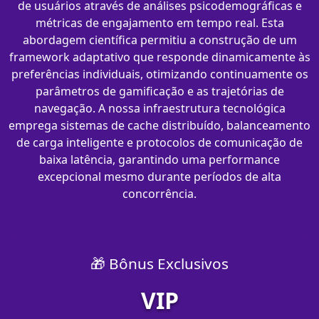
de usuários através de análises psicodemográficas e
métricas de engajamento em tempo real. Esta
abordagem científica permitiu a construção de um
framework adaptativo que responde dinamicamente às
preferências individuais, otimizando continuamente os
parâmetros de gamificação e as trajetórias de
navegação. A nossa infraestrutura tecnológica
emprega sistemas de cache distribuído, balanceamento
de carga inteligente e protocolos de comunicação de
baixa latência, garantindo uma performance
excepcional mesmo durante períodos de alta
concorrência.
🎁 Bônus Exclusivos
VIP