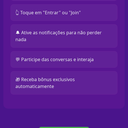
👆 Toque em "Entrar" ou "Join"
🔔 Ative as notificações para não perder
nada
💬 Participe das conversas e interaja
🎁 Receba bônus exclusivos
automaticamente