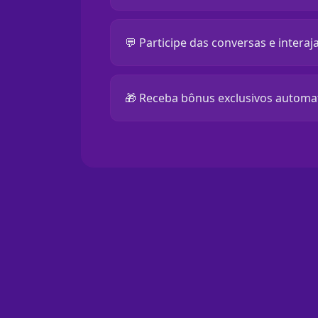
💬 Participe das conversas e interaj
🎁 Receba bônus exclusivos autom