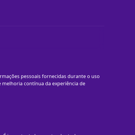
ormações pessoais fornecidas durante o uso
e melhoria contínua da experiência de