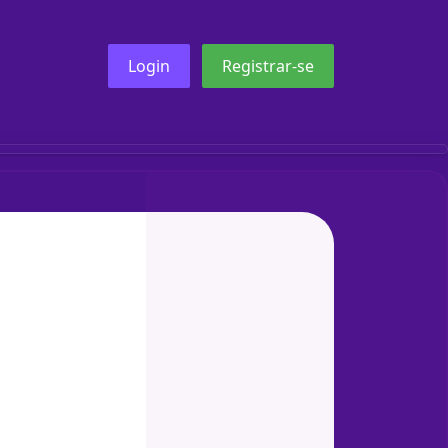
Login
Registrar-se