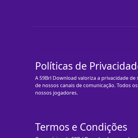
Políticas de Privacida
A 59Brl Download valoriza a privacidade de
de nossos canais de comunicação. Todos os 
nossos jogadores.
Termos e Condições