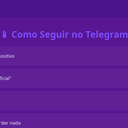
📱 Como Seguir no Telegram
ositivo
cial"
erder nada