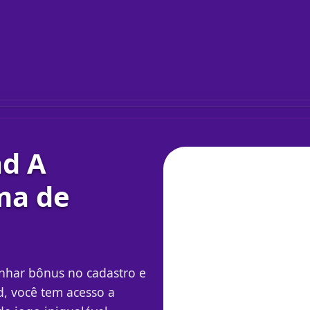
ad A
ma de
nhar bônus no cadastro e
, você tem acesso a