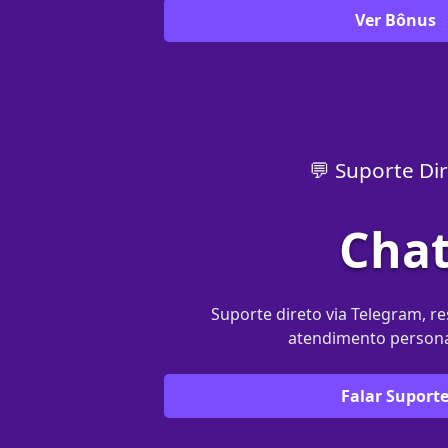
Ver Bônus
💬 Suporte Di
Cha
Suporte direto via Telegram, r
atendimento persona
Falar Suport