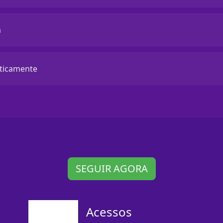
a
aticamente
SEGUIR AGORA
Acessos