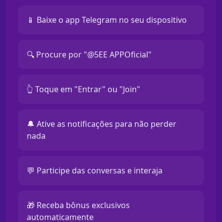
📱 Baixe o app Telegram no seu dispositivo
🔍 Procure por "@5EE APPOficial"
👆 Toque em "Entrar" ou "Join"
🔔 Ative as notificações para não perder
nada
💬 Participe das conversas e interaja
🎁 Receba bônus exclusivos
automaticamente