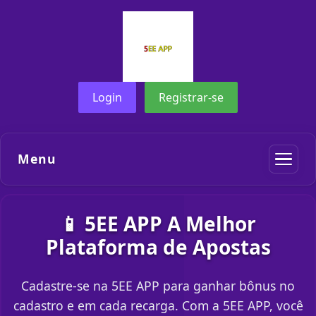
Login
Registrar-se
Menu
📱 5EE APP A Melhor
Plataforma de Apostas
Cadastre-se na 5EE APP para ganhar bônus no
cadastro e em cada recarga. Com a 5EE APP, você