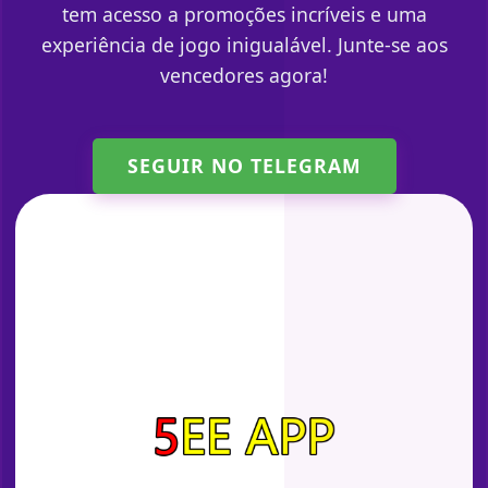
tem acesso a promoções incríveis e uma
experiência de jogo inigualável. Junte-se aos
vencedores agora!
SEGUIR NO TELEGRAM