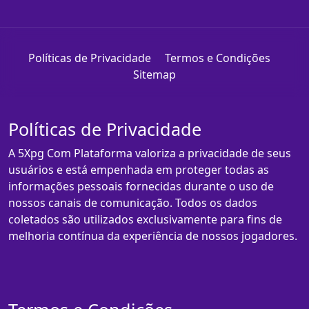
Políticas de Privacidade
Termos e Condições
Sitemap
Políticas de Privacidade
A 5Xpg Com Plataforma valoriza a privacidade de seus
usuários e está empenhada em proteger todas as
informações pessoais fornecidas durante o uso de
nossos canais de comunicação. Todos os dados
coletados são utilizados exclusivamente para fins de
melhoria contínua da experiência de nossos jogadores.