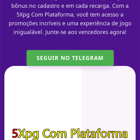
bônus no cadastro e em cada recarga. Com a
5Xpg Com Plataforma, você tem acesso a
promoções incríveis e uma experiência de jogo
inigualável. Junte-se aos vencedores agora!
SEGUIR NO TELEGRAM