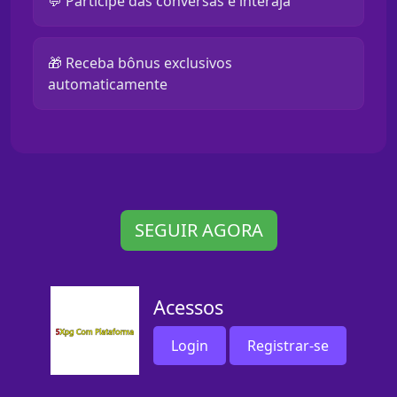
💬 Participe das conversas e interaja
🎁 Receba bônus exclusivos
automaticamente
SEGUIR AGORA
Acessos
Login
Registrar-se