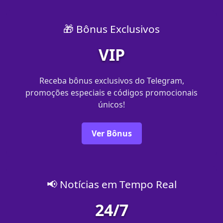
🎁 Bônus Exclusivos
VIP
Receba bônus exclusivos do Telegram,
promoções especiais e códigos promocionais
únicos!
Ver Bônus
📢 Notícias em Tempo Real
24/7