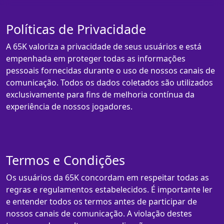
Políticas de Privacidade
A 65K valoriza a privacidade de seus usuários e está
empenhada em proteger todas as informações
pessoais fornecidas durante o uso de nossos canais de
comunicação. Todos os dados coletados são utilizados
exclusivamente para fins de melhoria contínua da
experiência de nossos jogadores.
Termos e Condições
Os usuários da 65K concordam em respeitar todas as
regras e regulamentos estabelecidos. É importante ler
e entender todos os termos antes de participar de
nossos canais de comunicação. A violação destes