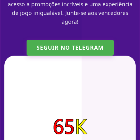
acesso a promoções incríveis e uma experiência
de jogo inigualável. Junte-se aos vencedores
agora!
SEGUIR NO TELEGRAM