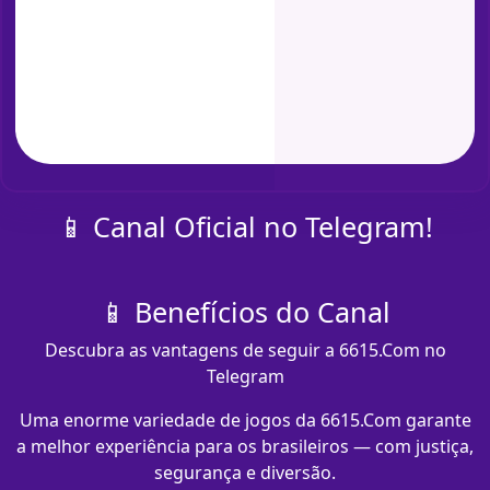
📱 Canal Oficial no Telegram!
📱 Benefícios do Canal
Descubra as vantagens de seguir a 6615.Com no
Telegram
Uma enorme variedade de jogos da 6615.Com garante
a melhor experiência para os brasileiros — com justiça,
segurança e diversão.