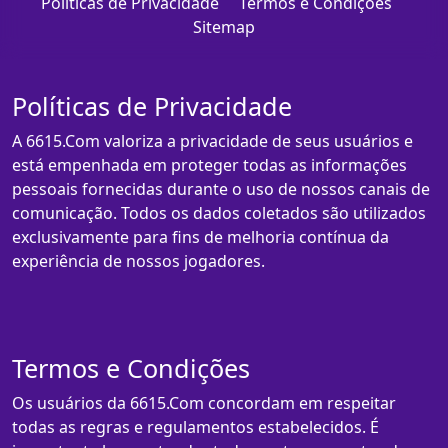
Políticas de Privacidade
Termos e Condições
Sitemap
Políticas de Privacidade
A 6615.Com valoriza a privacidade de seus usuários e
está empenhada em proteger todas as informações
pessoais fornecidas durante o uso de nossos canais de
comunicação. Todos os dados coletados são utilizados
exclusivamente para fins de melhoria contínua da
experiência de nossos jogadores.
Termos e Condições
Os usuários da 6615.Com concordam em respeitar
todas as regras e regulamentos estabelecidos. É