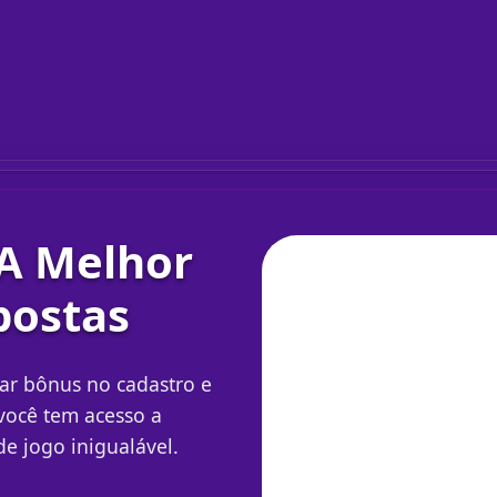
 A Melhor
postas
ar bônus no cadastro e
você tem acesso a
e jogo inigualável.