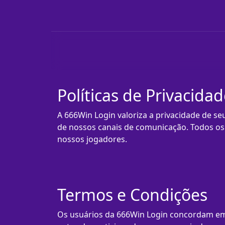
Políticas de Privacida
A 666Win Login valoriza a privacidade de s
de nossos canais de comunicação. Todos os 
nossos jogadores.
Termos e Condições
Os usuários da 666Win Login concordam em r