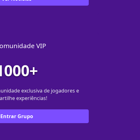
Comunidade VIP
1000+
unidade exclusiva de jogadores e
rtilhe experiências!
Entrar Grupo