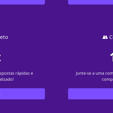
reto
👥 
t
espostas rápidas e
Junte-se a uma com
lizado!
compa
e