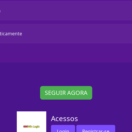
a
aticamente
SEGUIR AGORA
Acessos
Login
Registrar-se