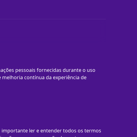
mações pessoais fornecidas durante o uso
e melhoria contínua da experiência de
 importante ler e entender todos os termos