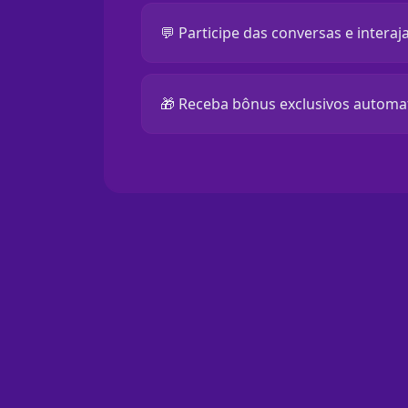
💬 Participe das conversas e interaj
🎁 Receba bônus exclusivos autom