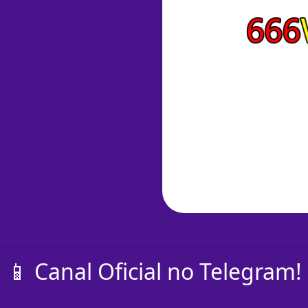
📱 Canal Oficial no Telegram!