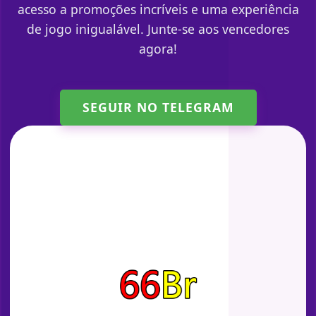
acesso a promoções incríveis e uma experiência
de jogo inigualável. Junte-se aos vencedores
agora!
SEGUIR NO TELEGRAM