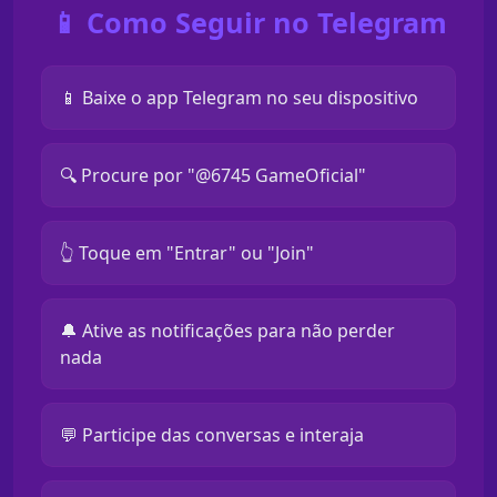
📱 Como Seguir no Telegram
📱 Baixe o app Telegram no seu dispositivo
🔍 Procure por "@6745 GameOficial"
👆 Toque em "Entrar" ou "Join"
🔔 Ative as notificações para não perder
nada
💬 Participe das conversas e interaja