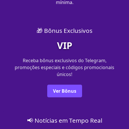
mínima.
🎁 Bônus Exclusivos
VIP
Receba bônus exclusivos do Telegram,
promoções especiais e códigos promocionais
únicos!
Ver Bônus
📢 Notícias em Tempo Real