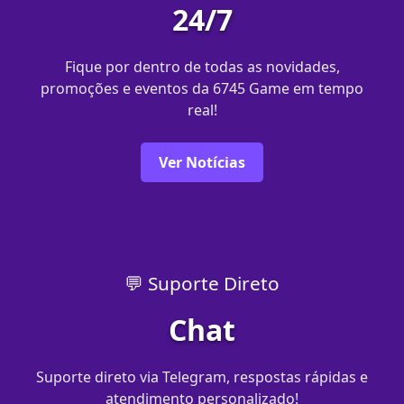
24/7
Fique por dentro de todas as novidades,
promoções e eventos da 6745 Game em tempo
real!
Ver Notícias
💬 Suporte Direto
Chat
Suporte direto via Telegram, respostas rápidas e
atendimento personalizado!