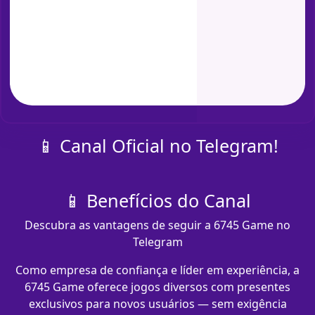
📱 Canal Oficial no Telegram!
📱 Benefícios do Canal
Descubra as vantagens de seguir a 6745 Game no
Telegram
Como empresa de confiança e líder em experiência, a
6745 Game oferece jogos diversos com presentes
exclusivos para novos usuários — sem exigência