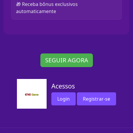
🎁 Receba bônus exclusivos
automaticamente
SEGUIR AGORA
Acessos
Login
Registrar-se