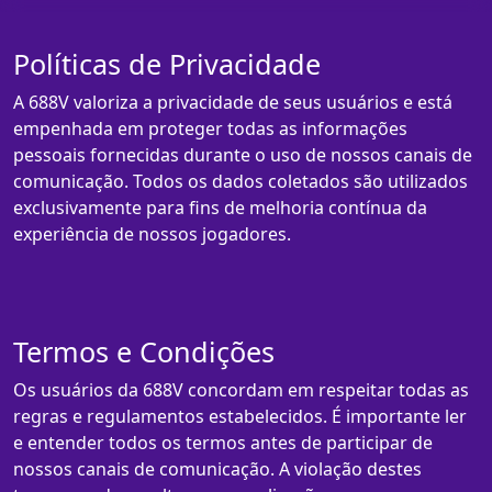
Políticas de Privacidade
A 688V valoriza a privacidade de seus usuários e está
empenhada em proteger todas as informações
pessoais fornecidas durante o uso de nossos canais de
comunicação. Todos os dados coletados são utilizados
exclusivamente para fins de melhoria contínua da
experiência de nossos jogadores.
Termos e Condições
Os usuários da 688V concordam em respeitar todas as
regras e regulamentos estabelecidos. É importante ler
e entender todos os termos antes de participar de
nossos canais de comunicação. A violação destes