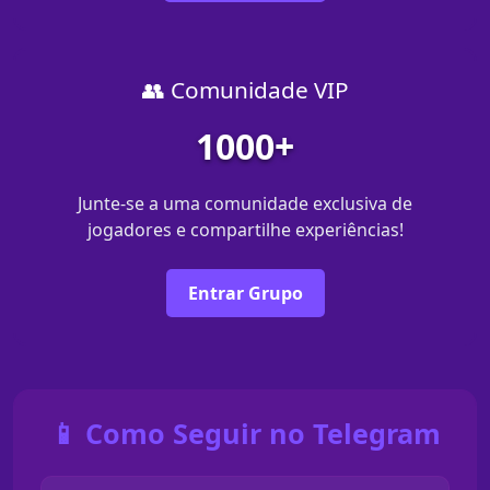
👥 Comunidade VIP
1000+
Junte-se a uma comunidade exclusiva de
jogadores e compartilhe experiências!
Entrar Grupo
📱 Como Seguir no Telegram