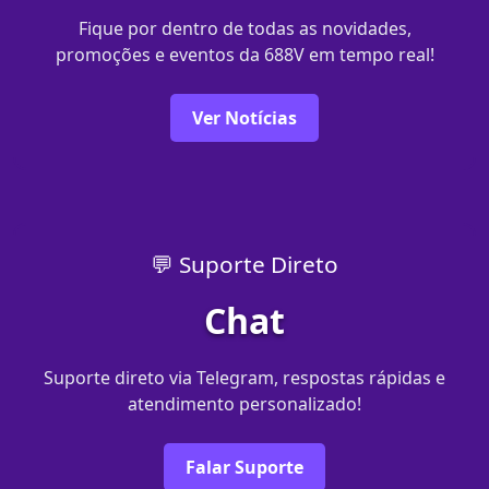
Fique por dentro de todas as novidades,
promoções e eventos da 688V em tempo real!
Ver Notícias
💬 Suporte Direto
Chat
Suporte direto via Telegram, respostas rápidas e
atendimento personalizado!
Falar Suporte