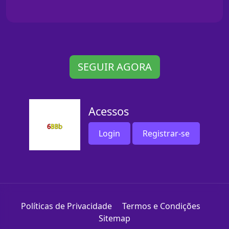
SEGUIR AGORA
Acessos
Login
Registrar-se
Políticas de Privacidade
Termos e Condições
Sitemap