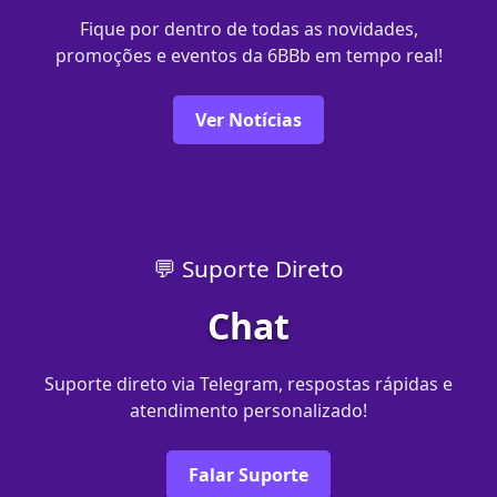
Fique por dentro de todas as novidades,
promoções e eventos da 6BBb em tempo real!
Ver Notícias
💬 Suporte Direto
Chat
Suporte direto via Telegram, respostas rápidas e
atendimento personalizado!
Falar Suporte