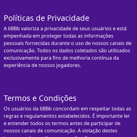
Políticas de Privacidade
A 6BBb valoriza a privacidade de seus usuários e está
empenhada em proteger todas as informações
pessoais fornecidas durante o uso de nossos canais de
comunicação. Todos os dados coletados são utilizados
exclusivamente para fins de melhoria contínua da
experiência de nossos jogadores.
Termos e Condições
Os usuários da 6BBb concordam em respeitar todas as
regras e regulamentos estabelecidos. É importante ler
e entender todos os termos antes de participar de
nossos canais de comunicação. A violação destes