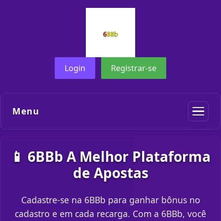
Login
Registrar-se
Menu
📱 6BBb A Melhor Plataforma
de Apostas
Cadastre-se na 6BBb para ganhar bônus no
cadastro e em cada recarga. Com a 6BBb, você