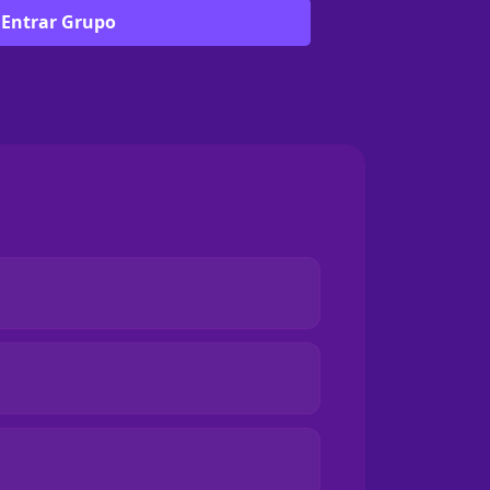
Entrar Grupo