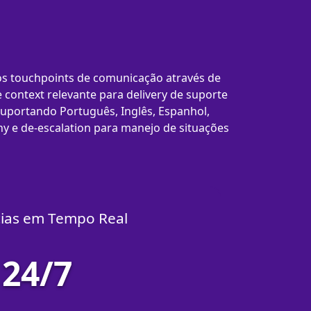
s touchpoints de comunicação através de
e context relevante para delivery de suporte
(suportando Português, Inglês, Espanhol,
y e de-escalation para manejo de situações
cias em Tempo Real
24/7