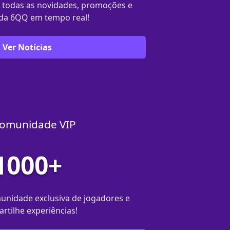
e todas as novidades, promoções e
da 6QQ em tempo real!
Ver Notícias
Comunidade VIP
1000+
unidade exclusiva de jogadores e
rtilhe experiências!