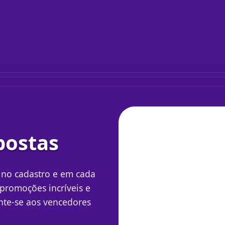
postas
 no cadastro e em cada
promoções incríveis e
unte-se aos vencedores