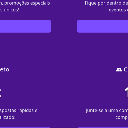
m, promoções especiais
Fique por dentro d
s únicos!
eventos 
reto
👥 
t
espostas rápidas e
Junte-se a uma com
lizado!
compa