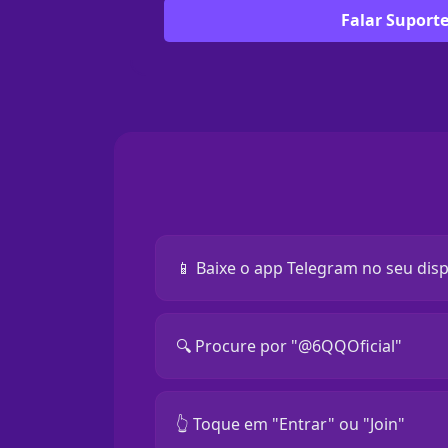
Falar Suport
📱 Baixe o app Telegram no seu disp
🔍 Procure por "@6QQOficial"
👆 Toque em "Entrar" ou "Join"