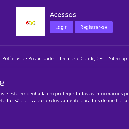
Acessos
Login
Registrar-se
Políticas de Privacidade
Termos e Condições
Sitemap
de
rios e está empenhada em proteger todas as informações pe
tados são utilizados exclusivamente para fins de melhoria