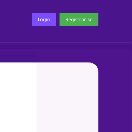
Login
Registrar-se