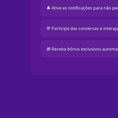
🔔 Ative as notificações para não p
💬 Participe das conversas e interaj
🎁 Receba bônus exclusivos autom