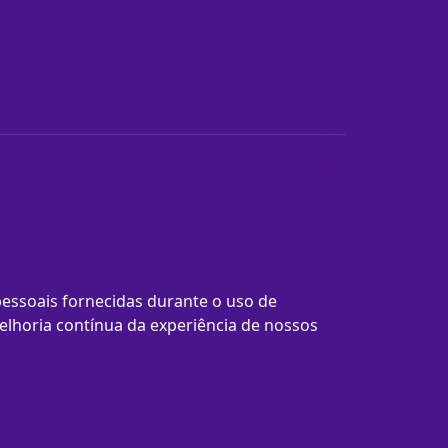
pessoais fornecidas durante o uso de
elhoria contínua da experiência de nossos