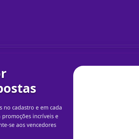
or
postas
s no cadastro e em cada
 promoções incríveis e
unte-se aos vencedores