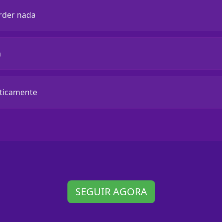
erder nada
a
aticamente
SEGUIR AGORA