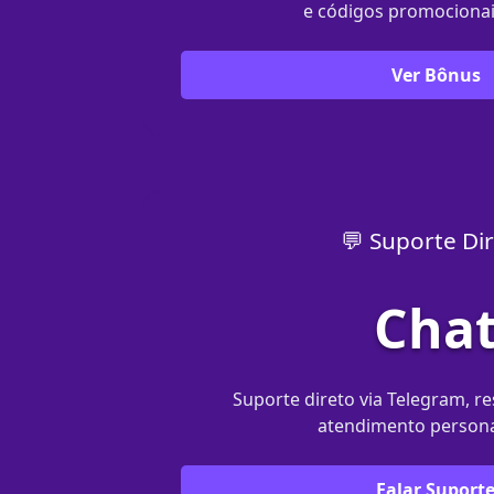
e códigos promocionai
Ver Bônus
💬 Suporte Di
Cha
Suporte direto via Telegram, r
atendimento persona
Falar Suport