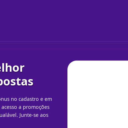
lhor
postas
ônus no cadastro e em
m acesso a promoções
ualável. Junte-se aos