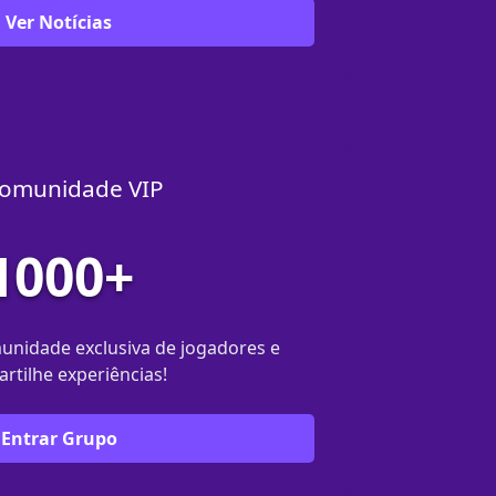
Ver Notícias
Comunidade VIP
1000+
unidade exclusiva de jogadores e
rtilhe experiências!
Entrar Grupo