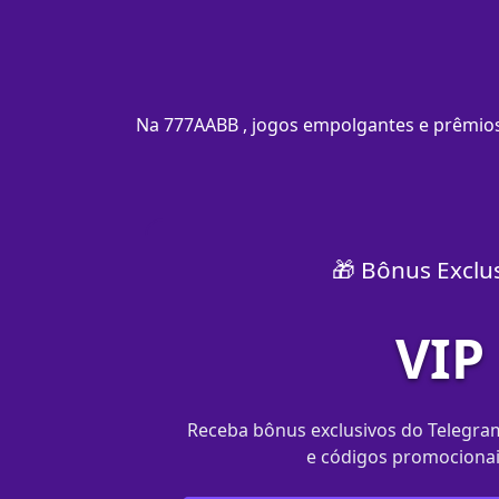
Na 777AABB , jogos empolgantes e prêmios
🎁 Bônus Exclu
VIP
Receba bônus exclusivos do Telegra
e códigos promocionai