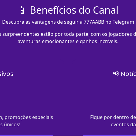
📱 Benefícios do Canal
Descubra as vantagens de seguir a 777AABB no Telegram
 surpreendentes estão por toda parte, com os jogadores d
aventuras emocionantes e ganhos incríveis.
sivos
📢 Notí
m, promoções especiais
Fique por dentro d
s únicos!
eventos da