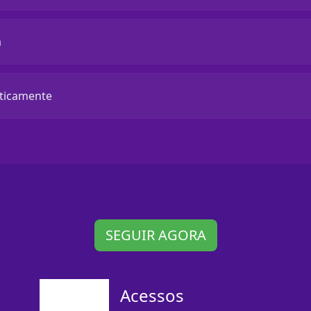
a
aticamente
SEGUIR AGORA
Acessos