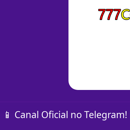
📱 Canal Oficial no Telegram!