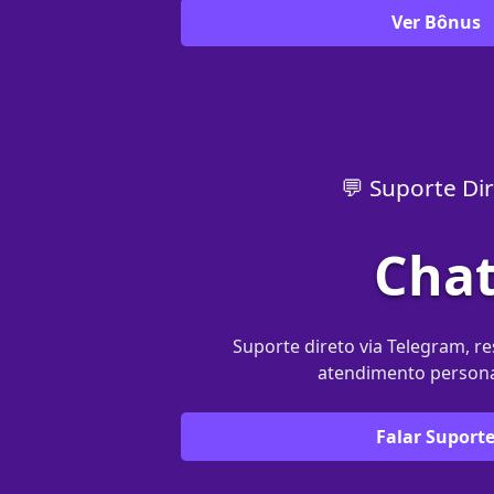
Ver Bônus
💬 Suporte Di
Cha
Suporte direto via Telegram, r
atendimento persona
Falar Suport