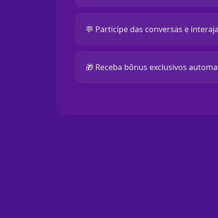
💬 Participe das conversas e interaj
🎁 Receba bônus exclusivos autom