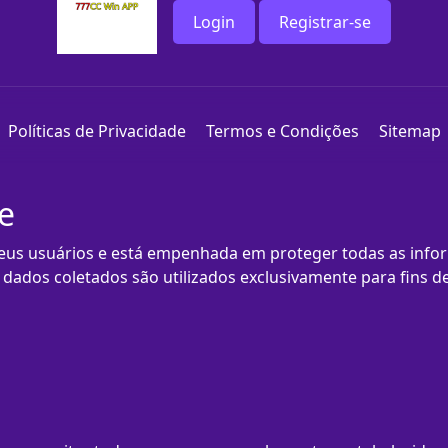
Login
Registrar-se
Políticas de Privacidade
Termos e Condições
Sitemap
de
 seus usuários e está empenhada em proteger todas as info
dados coletados são utilizados exclusivamente para fins d