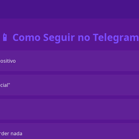
📱 Como Seguir no Telegram
ositivo
cial"
erder nada