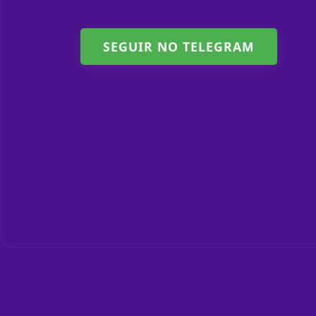
SEGUIR NO TELEGRAM