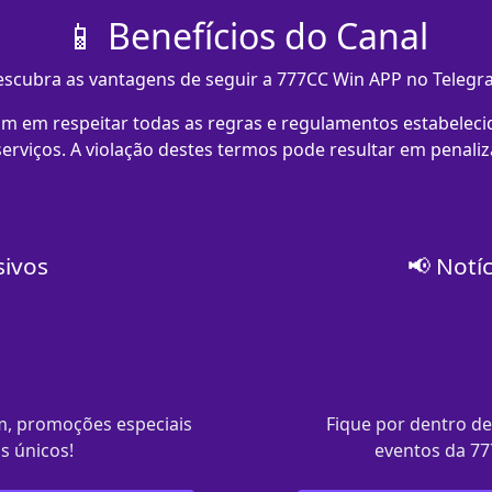
📱 Benefícios do Canal
scubra as vantagens de seguir a 777CC Win APP no Teleg
 em respeitar todas as regras e regulamentos estabelecid
serviços. A violação destes termos pode resultar em penal
sivos
📢 Notí
m, promoções especiais
Fique por dentro d
s únicos!
eventos da 77