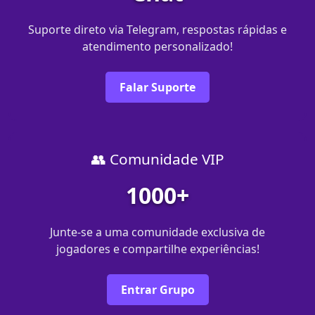
Suporte direto via Telegram, respostas rápidas e
atendimento personalizado!
Falar Suporte
👥 Comunidade VIP
1000+
Junte-se a uma comunidade exclusiva de
jogadores e compartilhe experiências!
Entrar Grupo