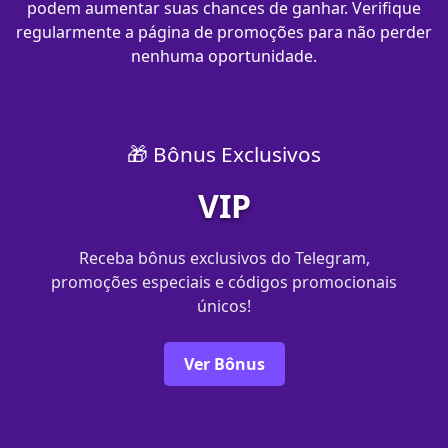
podem aumentar suas chances de ganhar. Verifique
regularmente a página de promoções para não perder
nenhuma oportunidade.
🎁 Bônus Exclusivos
VIP
Receba bônus exclusivos do Telegram,
promoções especiais e códigos promocionais
únicos!
Ver Bônus