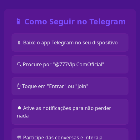
📱 Como Seguir no Telegram
📱 Baixe o app Telegram no seu dispositivo
🔍 Procure por "@777Vip.ComOficial"
👆 Toque em "Entrar" ou "Join"
🔔 Ative as notificações para não perder
nada
💬 Participe das conversas e interaja